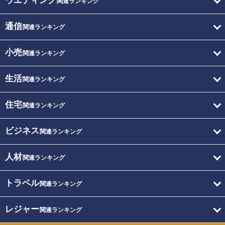
ウエディング
関連ランキング
通信
関連ランキング
小売
関連ランキング
生活
関連ランキング
住宅
関連ランキング
ビジネス
関連ランキング
人材
関連ランキング
トラベル
関連ランキング
レジャー
関連ランキング