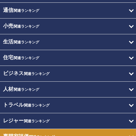
通信
関連ランキング
小売
関連ランキング
生活
関連ランキング
住宅
関連ランキング
ビジネス
関連ランキング
人材
関連ランキング
トラベル
関連ランキング
レジャー
関連ランキング