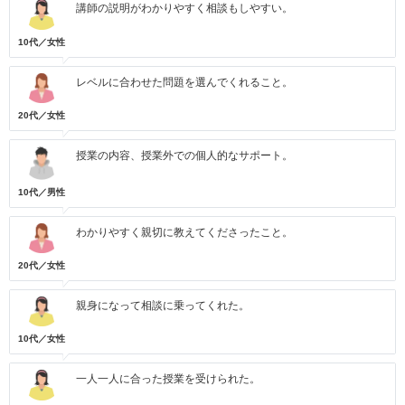
講師の説明がわかりやすく相談もしやすい。
10代／女性
レベルに合わせた問題を選んでくれること。
20代／女性
授業の内容、授業外での個人的なサポート。
10代／男性
わかりやすく親切に教えてくださったこと。
20代／女性
親身になって相談に乗ってくれた。
10代／女性
一人一人に合った授業を受けられた。