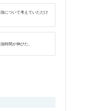
勉強について考えていただけ
勉強時間が伸びた。