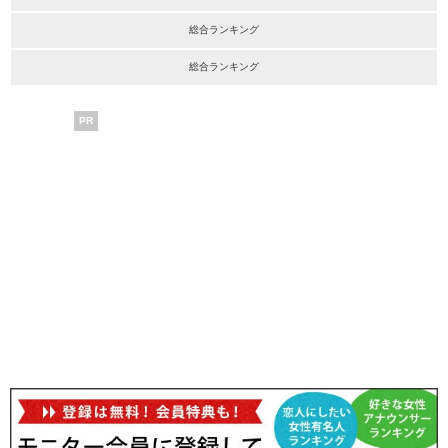
総合ランキング
総合ランキング
PR