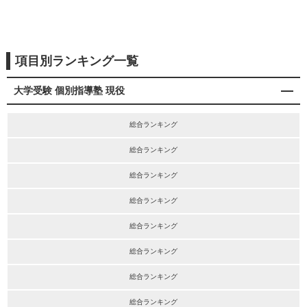
項目別ランキング一覧
大学受験 個別指導塾 現役
総合ランキング
総合ランキング
総合ランキング
総合ランキング
総合ランキング
総合ランキング
総合ランキング
総合ランキング