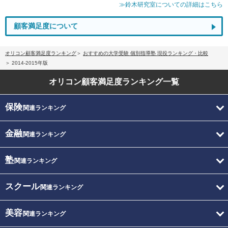
≫鈴木研究室についての詳細はこちら
顧客満足度について
オリコン顧客満足度ランキング
おすすめの大学受験 個別指導塾 現役ランキング・比較
2014-2015年版
オリコン顧客満足度
ランキング一覧
保険
関連ランキング
金融
関連ランキング
塾
関連ランキング
スクール
関連ランキング
美容
関連ランキング