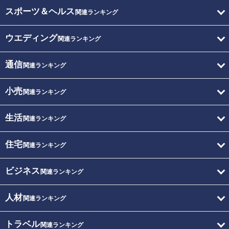
スポーツ＆ヘルス
関連ランキング
ウエディング
関連ランキング
通信
関連ランキング
小売
関連ランキング
生活
関連ランキング
住宅
関連ランキング
ビジネス
関連ランキング
人材
関連ランキング
トラベル
関連ランキング