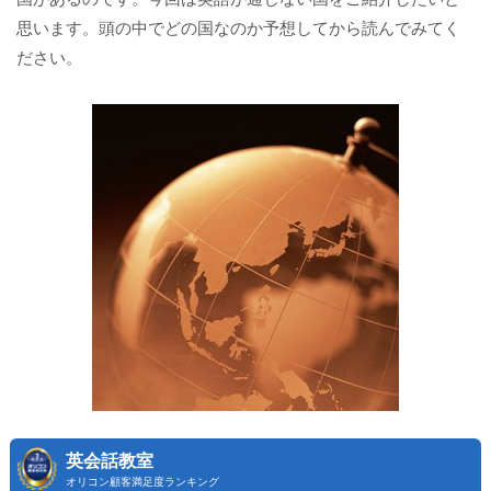
思います。頭の中でどの国なのか予想してから読んでみてく
ださい。
英会話教室
オリコン顧客満足度ランキング