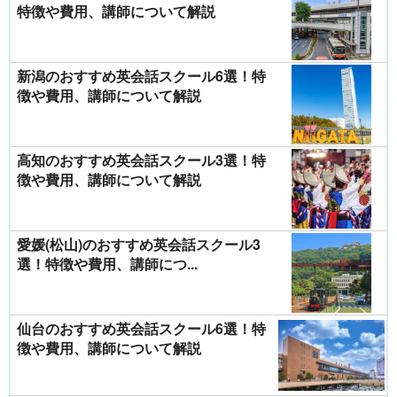
特徴や費用、講師について解説
新潟のおすすめ英会話スクール6選！特
徴や費用、講師について解説
高知のおすすめ英会話スクール3選！特
徴や費用、講師について解説
愛媛(松山)のおすすめ英会話スクール3
選！特徴や費用、講師につ...
仙台のおすすめ英会話スクール6選！特
徴や費用、講師について解説