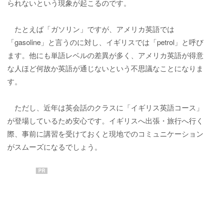
られないという現象が起こるのです。
たとえば「ガソリン」ですが、アメリカ英語では
「gasoline」と言うのに対し、イギリスでは「petrol」と呼び
ます。他にも単語レベルの差異が多く、アメリカ英語が得意
な人ほど何故か英語が通じないという不思議なことになりま
す。
ただし、近年は英会話のクラスに「イギリス英語コース」
が登場しているため安心です。イギリスへ出張・旅行へ行く
際、事前に講習を受けておくと現地でのコミュニケーション
がスムーズになるでしょう。
PR