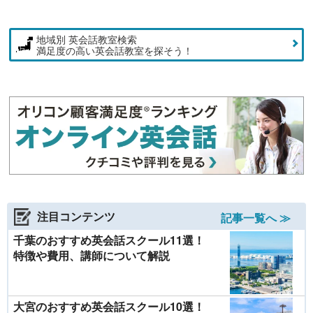
地域別 英会話教室検索
満足度の高い英会話教室を探そう！
注目コンテンツ
記事一覧へ ≫
千葉のおすすめ英会話スクール11選！
特徴や費用、講師について解説
大宮のおすすめ英会話スクール10選！