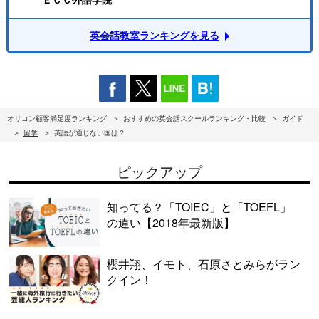
英会話教室ランキングを見る
オリコン顧客満足度ランキング
おすすめの英会話スクールランキング・比較
ガイド
留学
英語が通じない国は？
ピックアップ
知ってる？「TOIEC」と「TOEFL」
の違い【2018年最新版】
櫻井翔、イモト、石原さとみらがラン
クイン！