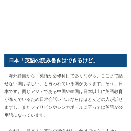
日本「英語の読み書きはできるけど」
海外諸国から「英語が必修科目でありながら、ここまで話
せない国は珍しい」と言われている国があります。そう、日
本です。同じアジアである中国や韓国は日本以上に英語教育
が進んでいるため日常会話レベルならばほとんどの人が話せ
ますし、またフィリピンやシンガポールに至っては英語が公
用語になっています。
ただし、日本人に英語の適性がないわけではありません。