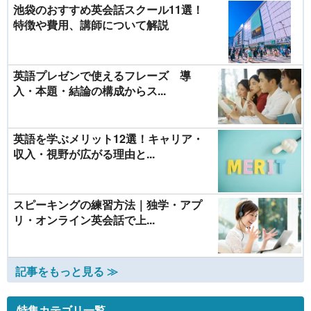
池袋のおすすめ英会話スクール11選！
特徴や費用、講師について解説
英語プレゼンで使えるフレーズ 導
入・本題・結論の構成からス...
英語を学ぶメリット12選！キャリア・
収入・視野が広がる理由と...
スピーキングの練習方法｜独学・アプ
リ・オンライン英会話で上...
記事をもっと見る ≫
特集カテゴリ一覧