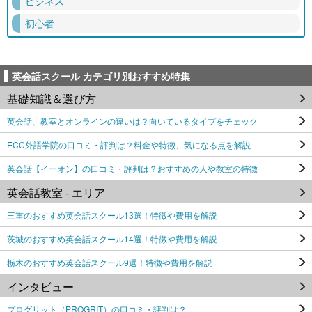
ビジネス
初心者
英会話スクール カテゴリ別おすすめ特集
基礎知識＆選び方
英会話、教室とオンラインの違いは？向いているタイプをチェック
ECC外語学院の口コミ・評判は？料金や特徴、気になる点を解説
英会話【イーオン】の口コミ・評判は？おすすめの人や教室の特徴
英会話教室 - エリア
三重のおすすめ英会話スクール13選！特徴や費用を解説
茨城のおすすめ英会話スクール14選！特徴や費用を解説
栃木のおすすめ英会話スクール9選！特徴や費用を解説
インタビュー
プログリット（PROGRIT）の口コミ・評判は？