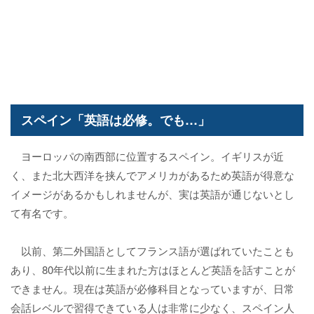
スペイン「英語は必修。でも…」
ヨーロッパの南西部に位置するスペイン。イギリスが近
く、また北大西洋を挟んでアメリカがあるため英語が得意な
イメージがあるかもしれませんが、実は英語が通じないとし
て有名です。
以前、第二外国語としてフランス語が選ばれていたことも
あり、80年代以前に生まれた方はほとんど英語を話すことが
できません。現在は英語が必修科目となっていますが、日常
会話レベルで習得できている人は非常に少なく、スペイン人