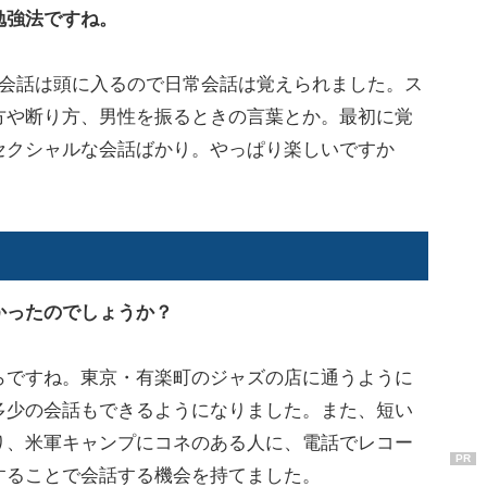
勉強法ですね。
会話は頭に入るので日常会話は覚えられました。ス
方や断り方、男性を振るときの言葉とか。最初に覚
セクシャルな会話ばかり。やっぱり楽しいですか
かったのでしょうか？
ですね。東京・有楽町のジャズの店に通うように
多少の会話もできるようになりました。また、短い
り、米軍キャンプにコネのある人に、電話でレコー
PR
することで会話する機会を持てました。