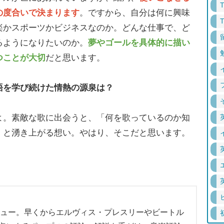
の度合いで決まります
。ですから、自分は何に興味
楽かスポーツかビジネスなのか。どんな仕事で、ど
るようになりたいのか。
夢やゴールを具体的に描い
つことが大切
だと思います。
語を学び続けた情熱の源泉は？
。素敵な歌に出会うと、「何を歌っているのか知
」と湧き上がる想い。やはり、そこだと思います。
デビュー。早くからエルヴィス・プレスリーやビートル