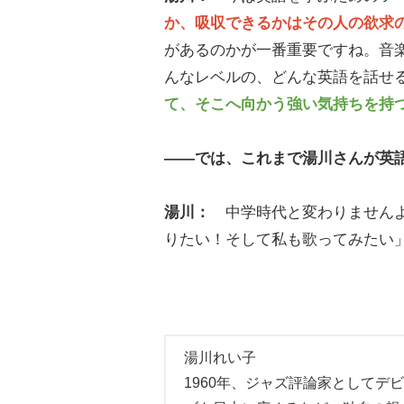
か、吸収できるかはその人の欲求
があるのかが一番重要ですね。音
んなレベルの、どんな英語を話せ
て、そこへ向かう強い気持ちを持
――では、これまで湯川さんが英
湯川：
中学時代と変わりませんよ
りたい！そして私も歌ってみたい
湯川れい子
1960年、ジャズ評論家として