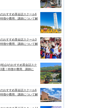
潟のおすすめ英会話スクール6
！特徴や費用、講師について解
知のおすすめ英会話スクール3
！特徴や費用、講師について解
(松山)のおすすめ英会話スク
ル3選！特徴や費用、講師に
台のおすすめ英会話スクール6
！特徴や費用、講師について解