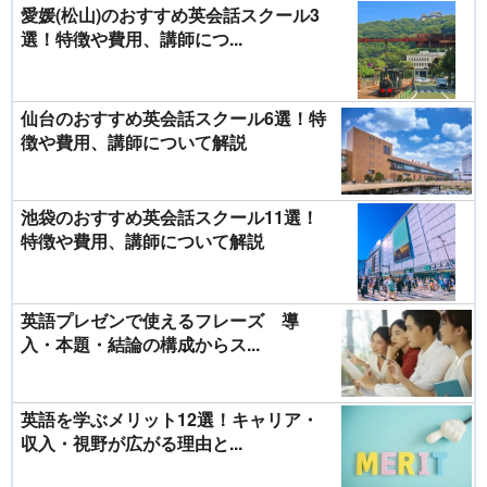
愛媛(松山)のおすすめ英会話スクール3
選！特徴や費用、講師につ...
仙台のおすすめ英会話スクール6選！特
徴や費用、講師について解説
池袋のおすすめ英会話スクール11選！
特徴や費用、講師について解説
英語プレゼンで使えるフレーズ 導
入・本題・結論の構成からス...
英語を学ぶメリット12選！キャリア・
収入・視野が広がる理由と...