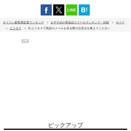
オリコン顧客満足度ランキング
おすすめの英会話スクールランキング・比較
ガイド
ビジネス
Q.ビジネスで英語のメールを送る際の注意点を教えてください
PR
ピックアップ