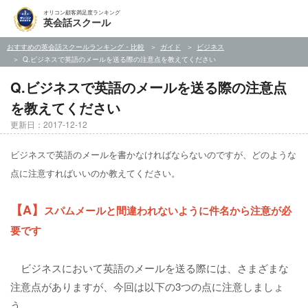
オリコン顧客満足度ランキング
英会話スクール
おすすめの英会話スクールランキング・比較
ガイド
ビジネス
Q.ビジネスで英語のメールを送る際の注意点を教えてください
Q.ビジネスで英語のメールを送る際の注意点
を教えてください
更新日：2017-12-12
ビジネスで英語のメールを書かなければならないのですが、どのような
点に注意すればいいのか教えてください。
【A】
スパムメールと間違われないように件名から注意が必
要です
ビジネスにおいて英語のメールを送る際には、さまざまな
注意点がありますが、今回は以下の3つの点に注意しましょ
う。