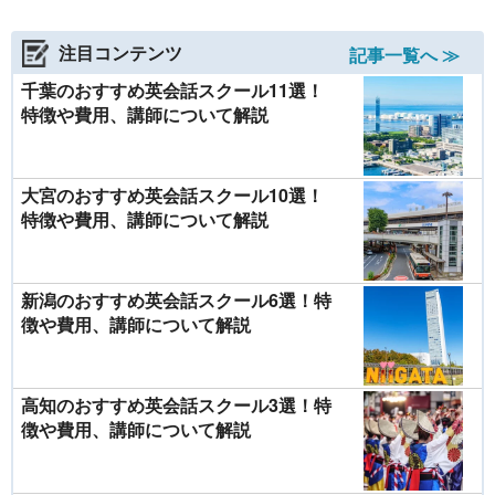
注目コンテンツ
記事一覧へ ≫
千葉のおすすめ英会話スクール11選！
特徴や費用、講師について解説
大宮のおすすめ英会話スクール10選！
特徴や費用、講師について解説
新潟のおすすめ英会話スクール6選！特
徴や費用、講師について解説
高知のおすすめ英会話スクール3選！特
徴や費用、講師について解説