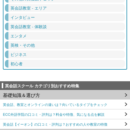
英会話教室 - エリア
インタビュー
英会話教室 - 体験談
エンタメ
英検・その他
ビジネス
初心者
英会話スクール カテゴリ別おすすめ特集
基礎知識＆選び方
英会話、教室とオンラインの違いは？向いているタイプをチェック
ECC外語学院の口コミ・評判は？料金や特徴、気になる点を解説
英会話【イーオン】の口コミ・評判は？おすすめの人や教室の特徴