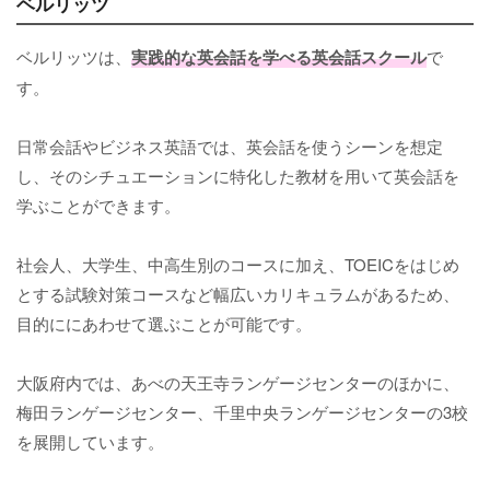
ベルリッツ
ベルリッツは、
実践的な英会話を学べる英会話スクール
で
す。
日常会話やビジネス英語では、英会話を使うシーンを想定
し、そのシチュエーションに特化した教材を用いて英会話を
学ぶことができます。
社会人、大学生、中高生別のコースに加え、TOEICをはじめ
とする試験対策コースなど幅広いカリキュラムがあるため、
目的ににあわせて選ぶことが可能です。
大阪府内では、あべの天王寺ランゲージセンターのほかに、
梅田ランゲージセンター、千里中央ランゲージセンターの3校
を展開しています。