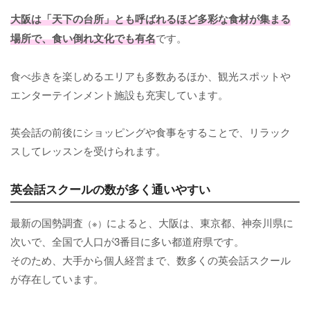
大阪は「天下の台所」とも呼ばれるほど多彩な食材が集まる
場所で、食い倒れ文化でも有名
です。
食べ歩きを楽しめるエリアも多数あるほか、観光スポットや
エンターテインメント施設も充実しています。
英会話の前後にショッピングや食事をすることで、リラック
スしてレッスンを受けられます。
英会話スクールの数が多く通いやすい
最新の国勢調査
によると、大阪は、東京都、神奈川県に
（※）
次いで、全国で人口が3番目に多い都道府県です。
そのため、大手から個人経営まで、数多くの英会話スクール
が存在しています。