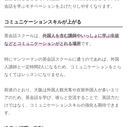
会話を学ぶモチベーションを上げたりしやすくなります。
コミュニケーションスキルが上がる
英会話スクールは、
外国人を含む講師やいっしょに学ぶ生徒
などとコミュニケーションがとれる場所
です。
特にマンツーマンの英会話スクールに通うのであれば、外国
人講師と一定時間2人になるため、コミュニケーションをとら
なくてはレッスンになりません。
前述のとおり、大阪は外国人観光客や在留外国人が多いエリ
アのため、英会話を学び、彼らと交流することで、英語力だ
けではなく、コミュニケーションスキルの強化も期待できま
す。