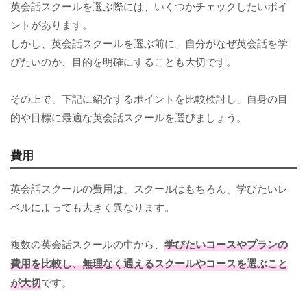
英会話スクールを選ぶ際には、いくつかチェックしたいポイ
ントがあります。
しかし、英会話スクールを選ぶ前に、自分がなぜ英会話を学
びたいのか、目的を明確にすることも大切です。
その上で、下記に紹介するポイントを比較検討し、自身の目
的や目標に最適な英会話スクールを選びましょう。
費用
英会話スクールの費用は、スクールはもちろん、学びたいレ
ベルによっても大きく異なります。
複数の英会話スクールの中から、
学びたいコースやプランの
費用を比較し、無理なく通えるスクールやコースを選ぶこと
が大切
です。