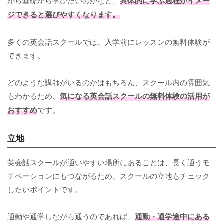
がら基礎から学びたいのかなど、
具体的に学ぶ過程がイメー
ジできると選びやすくなります。
多くの英会話スクールでは、入学前にレッスンの無料体験が
できます。
どのような講師がいるのかはもちろん、スクール内の雰囲気
もわかるため、
気になる英会話スクールの無料体験の活用が
おすすめ
です。
立地
英会話スクールが通いやすい場所にあることは、長く通うモ
チベーションにもつながるため、スクールの立地もチェック
したいポイントです。
通勤や通学しながら通うのであれば、
通勤・通学途中にある