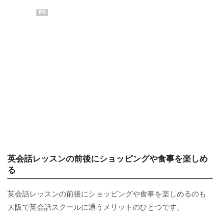
PR
英会話レッスンの前後にショッピングや食事を楽しめ
る
英会話レッスンの前後にショッピングや食事を楽しめるのも
大阪で英会話スクールに通うメリットのひとつです。