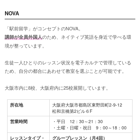
NOVA
「駅前留学」がコンセプトのNOVA。
講師が全員外国人
のため、ネイティブ英語を身近で学べる環
境が整っています。
生徒一人ひとりのレッスン状況を電子カルテで管理している
ため、自分の都合にあわせて教室を選ぶことが可能です。
大阪市内に8校、大阪府内に25校展開しています。
所在地
大阪府大阪市都島区東野田町2-9-12
松和京橋第2ビル６F
営業時間
・平日 12：30～21：30
・土曜・日曜・祝日 9：00～18：00
レッスンタイプ・
グループレッスン（月4回）