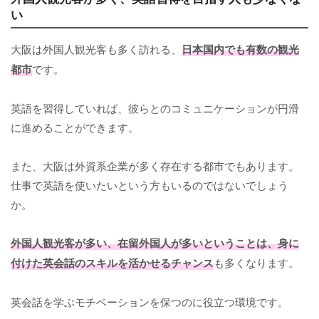
い
大阪は外国人観光客も多く訪れる、
日本国内でも有数の観光
都市
です。
英語を習得していれば、彼らとのコミュニケーションが円滑
に進めることができます。
また、大阪は外資系企業が多く存在する都市でもあります。
仕事で英語を使いたいという方もいるのではないでしょう
か。
外国人観光客が多い、在留外国人が多いということは、身に
付けた英会話のスキルを活かせるチャンス
も多くなります。
英会話を学ぶモチベーションを保つのに役立つ環境です。