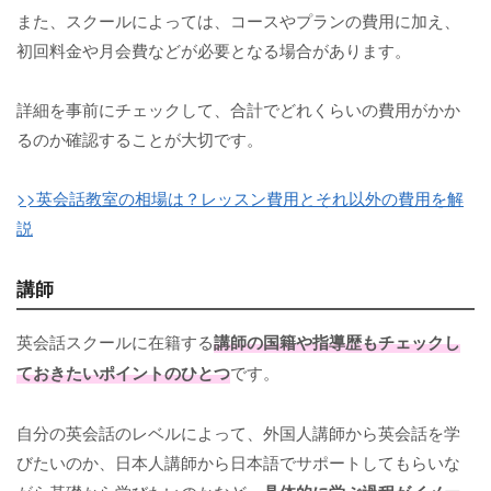
また、スクールによっては、コースやプランの費用に加え、
初回料金や月会費などが必要となる場合があります。
詳細を事前にチェックして、合計でどれくらいの費用がかか
るのか確認することが大切です。
>>英会話教室の相場は？レッスン費用とそれ以外の費用を解
説
講師
英会話スクールに在籍する
講師の国籍や指導歴もチェックし
ておきたいポイントのひとつ
です。
自分の英会話のレベルによって、外国人講師から英会話を学
びたいのか、日本人講師から日本語でサポートしてもらいな