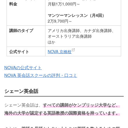
料金
月額1万1,000円～
マンツーマンレッスン（月4回）
2万9,700円～
講師のタイプ
アメリカ出身講師、カナダ出身講師、
オーストラリア出身講師
ほか
公式サイト
NOVA 京橋校
NOVAの公式サイト
NOVA 英会話スクールの評判・口コミ
シェーン英会話
シェーン英会話は、
すべての講師がケンブリッジ大学など、
海外の大学が認定する英語教授の国際資格を持っています。