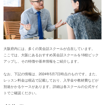
大阪府内には、多くの英会話スクールが点在しています。
ここでは、大阪にあるおすすめ英会話スクールを18校ピック
アップし、その特徴や基本情報をご紹介します。
なお、下記の情報は、2024年5月7日時点のものです。また、
レッスン料金は税込で記載しており、入学金や教材費などが
別途かかるケースがあります。詳細は各スクールの公式サイ
トでご確認ください。