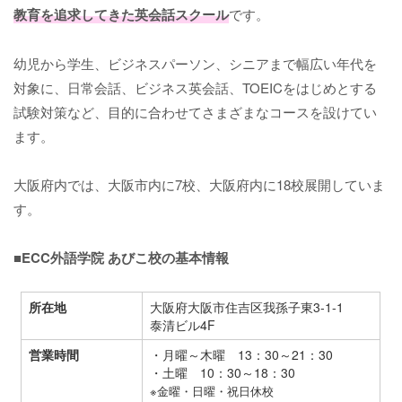
教育を追求してきた英会話スクール
です。
幼児から学生、ビジネスパーソン、シニアまで幅広い年代を
対象に、日常会話、ビジネス英会話、TOEICをはじめとする
試験対策など、目的に合わせてさまざまなコースを設けてい
ます。
大阪府内では、大阪市内に7校、大阪府内に18校展開していま
す。
■ECC外語学院 あびこ校の基本情報
所在地
大阪府大阪市住吉区我孫子東3-1-1
泰清ビル4F
営業時間
・月曜～木曜 13：30～21：30
・土曜 10：30～18：30
※金曜・日曜・祝日休校