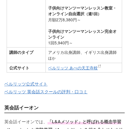
子供向けマンツーマンレッスン教室・
オンライン自由選択
（週1回）
月額2万8,380円～
子供向けマンツーマンレッスン完全オ
ンライン
1回5,940円～
講師のタイプ
アメリカ出身講師、イギリス出身講師
ほか
公式サイト
ベルリッツ あべの天王寺校
ベルリッツ公式サイト
ベルリッツ 英会話スクールの評判・口コミ
英会話イーオン
英会話イーオンでは、
「L&Aメソッド」と呼ばれる概念学習