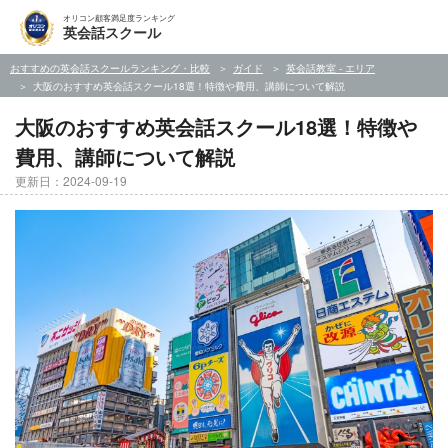
オリコン顧客満足度ランキング
英会話スクール
おすすめの英会話スクールランキング・比較
ガイド
英会話教室 - エリア
大阪のおすすめ英会話スクール18選！特徴や費用、講師について解説
大阪のおすすめ英会話スクール18選！特徴や
費用、講師について解説
更新日：2024-09-19