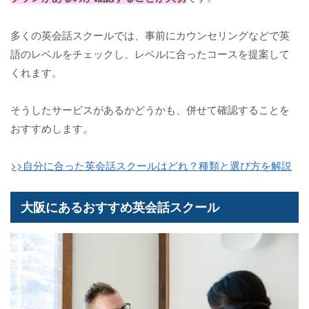
多くの英会話スクールでは、事前にカウンセリングなどで英
語のレベルをチェックし、レベルに合ったコースを提案して
くれます。
そうしたサービスがあるかどうかも、併せて確認することを
おすすめします。
>>自分に合った英会話スクールはどれ？種類と選び方を解説
大阪にあるおすすめ英会話スクール