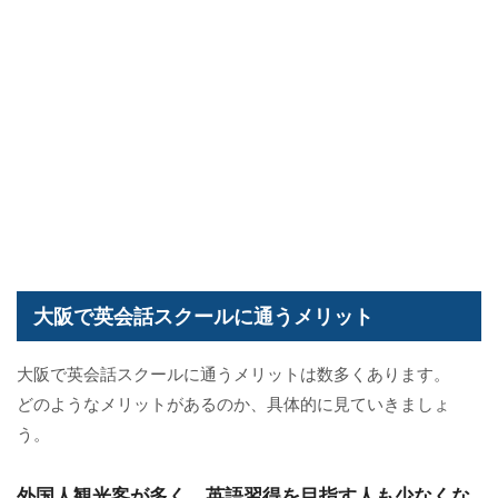
大阪で英会話スクールに通うメリット
大阪で英会話スクールに通うメリットは数多くあります。
どのようなメリットがあるのか、具体的に見ていきましょ
う。
外国人観光客が多く、英語習得を目指す人も少なくな