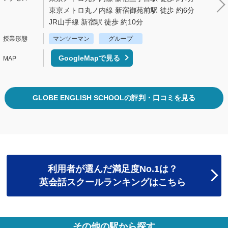
東京メトロ丸ノ内線 新宿御苑前駅 徒歩 約6分
JR山手線 新宿駅 徒歩 約10分
マンツーマン
グループ
GoogleMapで見る
GLOBE ENGLISH SCHOOLの評判・口コミを見る
利用者が選んだ満足度No.1は？
英会話スクールランキングはこちら
その他の駅から探す