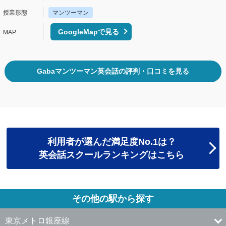
マンツーマン
GoogleMapで見る
Gabaマンツーマン英会話の評判・口コミを見る
利用者が選んだ満足度No.1は？
英会話スクールランキングはこちら
その他の駅から探す
東京メトロ銀座線