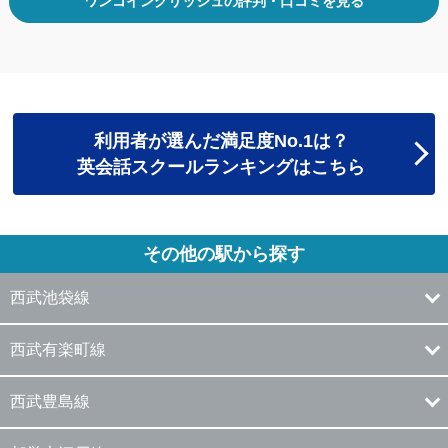
ワンコイングリッシュの評判・口コミを見る
利用者が選んだ満足度No.1は？
英会話スクールランキングはこちら
その他の駅から探す
西武池袋線
西武有楽町線
西武豊島線