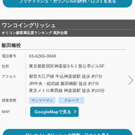
ブリティッシュ・カウンシルの評判・口コミを見る
ワンコイングリッシュ
オリコン顧客満足度ランキング 高評企業
飯田橋校
03-6265-0040
東京都新宿区神楽坂3-5-1 龍公亭ビル5F
都営大江戸線 牛込神楽坂駅 徒歩 約7分
JR中央・総武線 飯田橋駅 徒歩 約7分
東京メトロ東西線 神楽坂駅 徒歩 約10分
マンツーマン
グループ
GoogleMapで見る