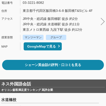
03-3221-8082
東京都千代田区飯田橋3-6-8 飯田橋T&Sビル 4F
JR中央・総武線 飯田橋駅 徒歩 約2分
JR中央・総武線 水道橋駅 徒歩 約11分
東京メトロ東西線 九段下駅 徒歩 約12分
マンツーマン
グループ
GoogleMapで見る
シェーン英会話の評判・口コミを見る
ネス外国語会話
オリコン顧客満足度ランキング 高評企業
水道橋校