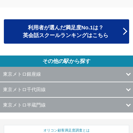
利用者が選んだ満足度No.1は？
英会話スクールランキングはこちら
その他の駅から探す
東京メトロ銀座線
東京メトロ千代田線
東京メトロ半蔵門線
オリコン顧客満足度調査とは