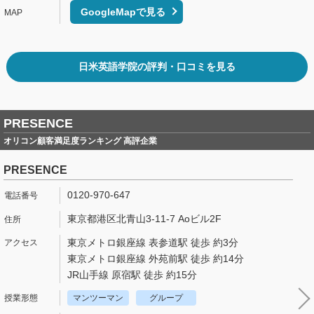
GoogleMapで見る
日米英語学院の評判・口コミを見る
PRESENCE
オリコン顧客満足度ランキング 高評企業
PRESENCE
0120-970-647
東京都港区北青山3-11-7 Aoビル2F
東京メトロ銀座線 表参道駅 徒歩 約3分
東京メトロ銀座線 外苑前駅 徒歩 約14分
JR山手線 原宿駅 徒歩 約15分
マンツーマン
グループ