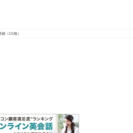
詳細（1/1枚）