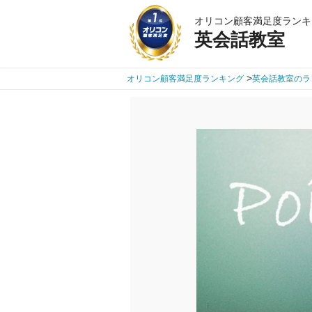
オリコン顧客満足度ランキ
英会話教室
>
オリコン顧客満足度ランキング
英会話教室のラ