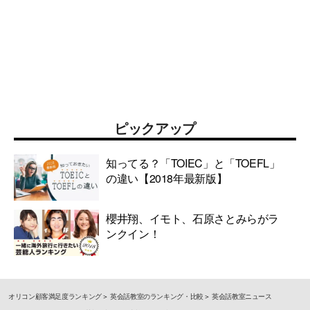
ピックアップ
知ってる？「TOIEC」と「TOEFL」
の違い【2018年最新版】
櫻井翔、イモト、石原さとみらがラ
ンクイン！
オリコン顧客満足度ランキング
英会話教室のランキング・比較
英会話教室ニュース