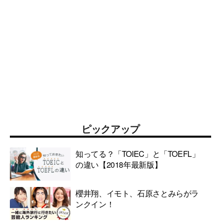
ピックアップ
知ってる？「TOIEC」と「TOEFL」
の違い【2018年最新版】
櫻井翔、イモト、石原さとみらがラ
ンクイン！