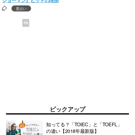
ショーマン』ヒットの理由
星占い
PR
ピックアップ
知ってる？「TOIEC」と「TOEFL」
の違い【2018年最新版】