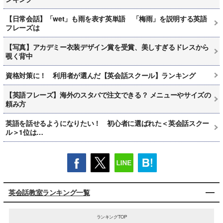
【日常会話】「wet」も雨を表す英単語 「梅雨」を説明する英語
フレーズは
【写真】アカデミー衣装デザイン賞を受賞、美しすぎるドレスから
覗く背中
資格対策に！ 利用者が選んだ【英会話スクール】ランキング
【英語フレーズ】海外のスタバで注文できる？ メニューやサイズの
頼み方
英語を話せるようになりたい！ 初心者に選ばれた＜英会話スクー
ル＞1位は…
英会話教室ランキング一覧
ランキングTOP