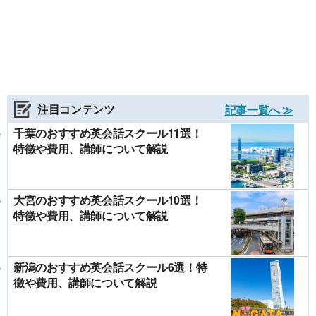
注目コンテンツ
記事一覧へ ≫
千葉のおすすめ英会話スクール11選！
特徴や費用、講師について解説
大宮のおすすめ英会話スクール10選！
特徴や費用、講師について解説
新潟のおすすめ英会話スクール6選！特
徴や費用、講師について解説