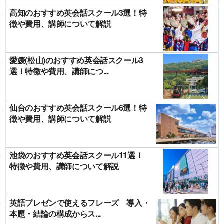
高知のおすすめ英会話スクール3選！特
徴や費用、講師について解説
愛媛(松山)のおすすめ英会話スクール3
選！特徴や費用、講師につ...
仙台のおすすめ英会話スクール6選！特
徴や費用、講師について解説
池袋のおすすめ英会話スクール11選！
特徴や費用、講師について解説
英語プレゼンで使えるフレーズ 導入・
本題・結論の構成からス...