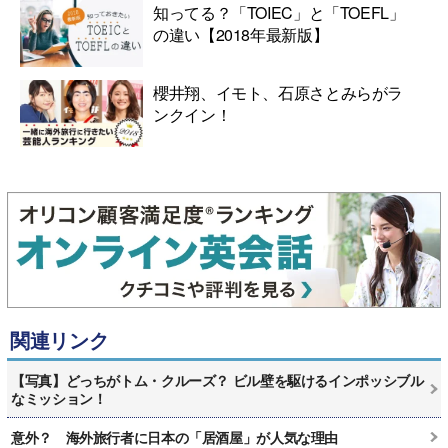
知ってる？「TOIEC」と「TOEFL」
の違い【2018年最新版】
櫻井翔、イモト、石原さとみらがラ
ンクイン！
関連リンク
【写真】どっちがトム・クルーズ？ ビル壁を駆けるインポッシブル
なミッション！
意外？ 海外旅行者に日本の「居酒屋」が人気な理由