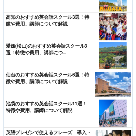
高知のおすすめ英会話スクール3選！特
徴や費用、講師について解説
愛媛(松山)のおすすめ英会話スクール3
選！特徴や費用、講師につ...
仙台のおすすめ英会話スクール6選！特
徴や費用、講師について解説
池袋のおすすめ英会話スクール11選！
特徴や費用、講師について解説
英語プレゼンで使えるフレーズ 導入・