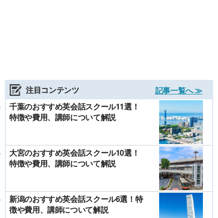
注目コンテンツ
記事一覧へ ≫
千葉のおすすめ英会話スクール11選！
特徴や費用、講師について解説
大宮のおすすめ英会話スクール10選！
特徴や費用、講師について解説
新潟のおすすめ英会話スクール6選！特
徴や費用、講師について解説