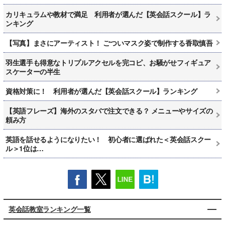
カリキュラムや教材で満足 利用者が選んだ【英会話スクール】ラ
ンキング
【写真】まさにアーティスト！ ごついマスク姿で制作する香取慎吾
羽生選手も得意なトリプルアクセルを完コピ、お騒がせフィギュア
スケーターの半生
資格対策に！ 利用者が選んだ【英会話スクール】ランキング
【英語フレーズ】海外のスタバで注文できる？ メニューやサイズの
頼み方
英語を話せるようになりたい！ 初心者に選ばれた＜英会話スクー
ル＞1位は…
英会話教室ランキング一覧