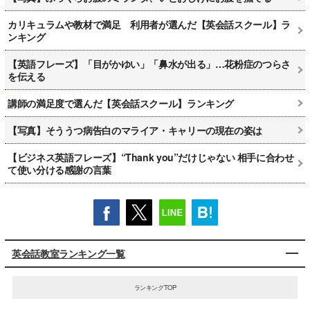
カリキュラムや教材で満足 利用者が選んだ【英会話スクール】ラ
ンキング
【英語フレーズ】「目がかゆい」「鼻水が出る」…花粉症のつらさ
を伝える
講師の満足度で選んだ【英会話スクール】ランキング
【写真】そううつ病告白のマライア・キャリーの現在の姿は
【ビジネス英語フレーズ】“Thank you”だけじゃない 相手に合わせ
て使い分ける感謝の言葉
英会話教室ランキング一覧
ランキングTOP