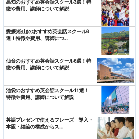
高知のおすすめ英会話スクール3選！特
徴や費用、講師について解説
愛媛(松山)のおすすめ英会話スクール3
選！特徴や費用、講師につ...
仙台のおすすめ英会話スクール6選！特
徴や費用、講師について解説
池袋のおすすめ英会話スクール11選！
特徴や費用、講師について解説
英語プレゼンで使えるフレーズ 導入・
本題・結論の構成からス...