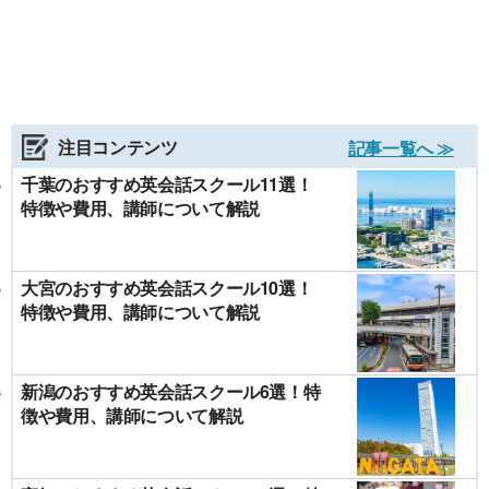
注目コンテンツ
記事一覧へ ≫
千葉のおすすめ英会話スクール11選！
特徴や費用、講師について解説
大宮のおすすめ英会話スクール10選！
特徴や費用、講師について解説
新潟のおすすめ英会話スクール6選！特
徴や費用、講師について解説