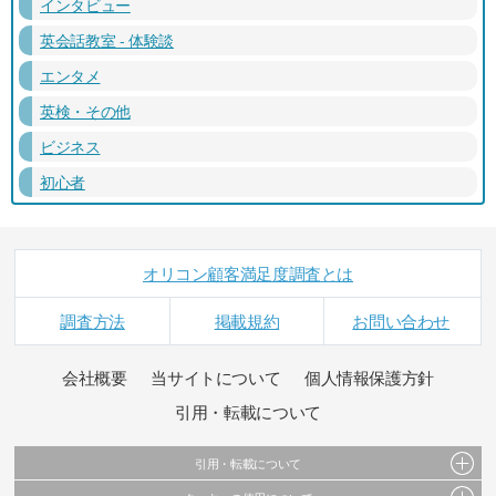
インタビュー
英会話教室 - 体験談
エンタメ
英検・その他
ビジネス
初心者
オリコン顧客満足度調査とは
調査方法
掲載規約
お問い合わせ
会社概要
当サイトについて
個人情報保護方針
引用・転載について
引用・転載について