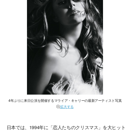
4年ぶりに来日公演を開催するマライア・キャリーの最新アーティスト写真
拡大する
日本では、1994年に「恋人たちのクリスマス」を大ヒット