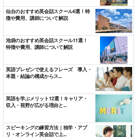
仙台のおすすめ英会話スクール6選！特
徴や費用、講師について解説
池袋のおすすめ英会話スクール11選！
特徴や費用、講師について解説
英語プレゼンで使えるフレーズ 導入・
本題・結論の構成からス...
英語を学ぶメリット12選！キャリア・
収入・視野が広がる理由と...
スピーキングの練習方法｜独学・アプ
リ・オンライン英会話で上...