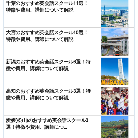
千葉のおすすめ英会話スクール11選！
特徴や費用、講師について解説
大宮のおすすめ英会話スクール10選！
特徴や費用、講師について解説
新潟のおすすめ英会話スクール6選！特
徴や費用、講師について解説
高知のおすすめ英会話スクール3選！特
徴や費用、講師について解説
愛媛(松山)のおすすめ英会話スクール3
選！特徴や費用、講師につ...