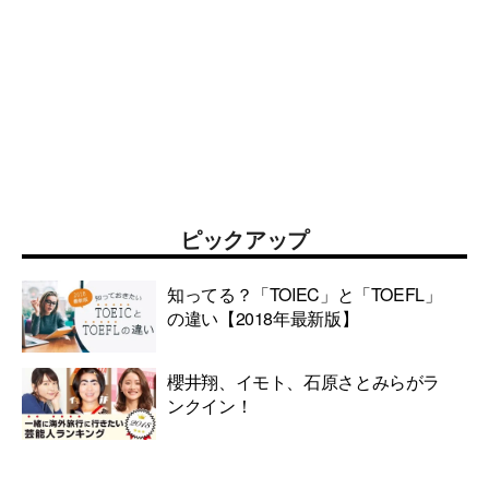
ピックアップ
知ってる？「TOIEC」と「TOEFL」
の違い【2018年最新版】
櫻井翔、イモト、石原さとみらがラ
ンクイン！