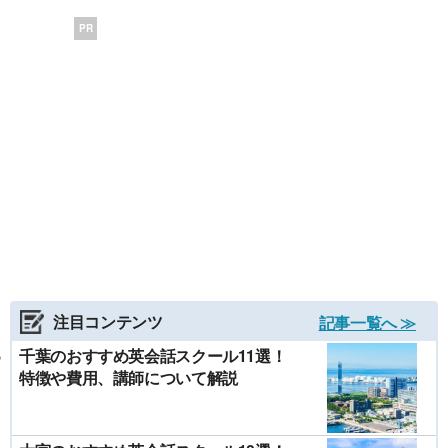
PR
注目コンテンツ
記事一覧へ ≫
千葉のおすすめ英会話スクール11選！
特徴や費用、講師について解説