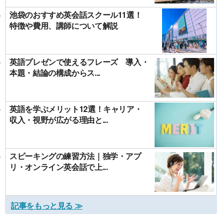
池袋のおすすめ英会話スクール11選！
特徴や費用、講師について解説
英語プレゼンで使えるフレーズ 導入・
本題・結論の構成からス...
英語を学ぶメリット12選！キャリア・
収入・視野が広がる理由と...
スピーキングの練習方法｜独学・アプ
リ・オンライン英会話で上...
記事をもっと見る ≫