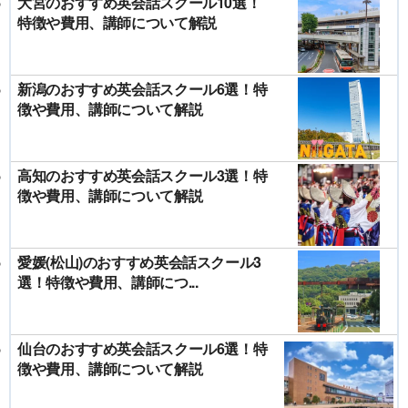
大宮のおすすめ英会話スクール10選！
特徴や費用、講師について解説
新潟のおすすめ英会話スクール6選！特
徴や費用、講師について解説
高知のおすすめ英会話スクール3選！特
徴や費用、講師について解説
愛媛(松山)のおすすめ英会話スクール3
選！特徴や費用、講師につ...
仙台のおすすめ英会話スクール6選！特
徴や費用、講師について解説