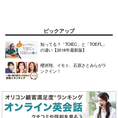
ピックアップ
知ってる？「TOIEC」と「TOEFL」
の違い【2018年最新版】
櫻井翔、イモト、石原さとみらがラ
ンクイン！