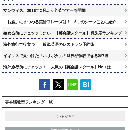
マンウィズ、2018年2月より全英ツアーを開催
「お酒」にまつわる英語フレーズは？ 5つのシーンごとに紹介
始める前にチェックしたい 【英会話スクール】満足度ランキング
海外旅行で役立つ！ 簡単英語のレストラン予約術
イギリスで見つけた「ハリポタ」の世界が体験できる家7選
海外旅行前にチェック！ 人気の【英会話スクール】No.1は…
英会話教室ランキング一覧
ランキングTOP
評価項目別ランキング