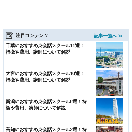
注目コンテンツ
記事一覧へ ≫
千葉のおすすめ英会話スクール11選！
特徴や費用、講師について解説
大宮のおすすめ英会話スクール10選！
特徴や費用、講師について解説
新潟のおすすめ英会話スクール6選！特
徴や費用、講師について解説
高知のおすすめ英会話スクール3選！特