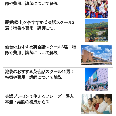
徴や費用、講師について解説
愛媛(松山)のおすすめ英会話スクール3
選！特徴や費用、講師につ...
仙台のおすすめ英会話スクール6選！特
徴や費用、講師について解説
池袋のおすすめ英会話スクール11選！
特徴や費用、講師について解説
英語プレゼンで使えるフレーズ 導入・
本題・結論の構成からス...