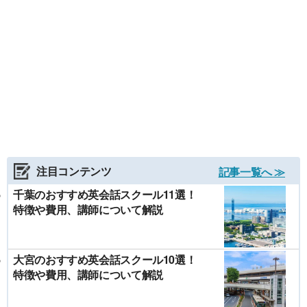
注目コンテンツ
記事一覧へ ≫
千葉のおすすめ英会話スクール11選！
特徴や費用、講師について解説
大宮のおすすめ英会話スクール10選！
特徴や費用、講師について解説