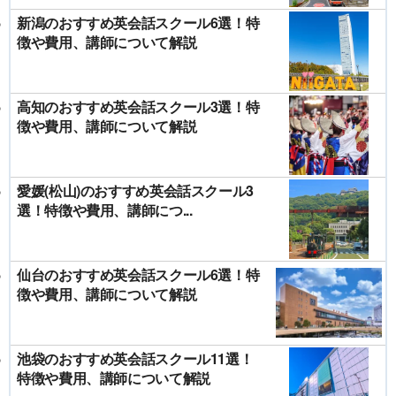
新潟のおすすめ英会話スクール6選！特
徴や費用、講師について解説
高知のおすすめ英会話スクール3選！特
徴や費用、講師について解説
愛媛(松山)のおすすめ英会話スクール3
選！特徴や費用、講師につ...
仙台のおすすめ英会話スクール6選！特
徴や費用、講師について解説
池袋のおすすめ英会話スクール11選！
特徴や費用、講師について解説