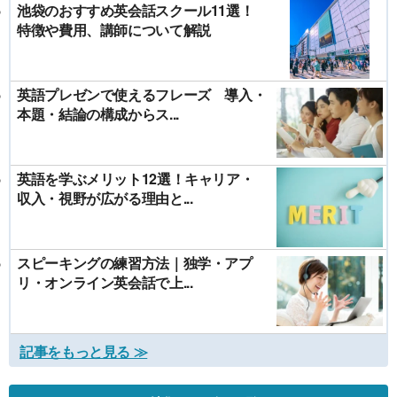
池袋のおすすめ英会話スクール11選！
特徴や費用、講師について解説
英語プレゼンで使えるフレーズ 導入・
本題・結論の構成からス...
英語を学ぶメリット12選！キャリア・
収入・視野が広がる理由と...
スピーキングの練習方法｜独学・アプ
リ・オンライン英会話で上...
記事をもっと見る ≫