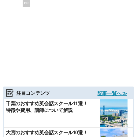
PR
注目コンテンツ
記事一覧へ ≫
千葉のおすすめ英会話スクール11選！
特徴や費用、講師について解説
大宮のおすすめ英会話スクール10選！