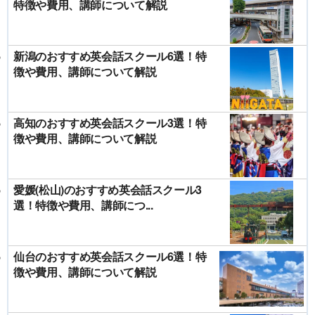
特徴や費用、講師について解説
新潟のおすすめ英会話スクール6選！特
徴や費用、講師について解説
高知のおすすめ英会話スクール3選！特
徴や費用、講師について解説
愛媛(松山)のおすすめ英会話スクール3
選！特徴や費用、講師につ...
仙台のおすすめ英会話スクール6選！特
徴や費用、講師について解説