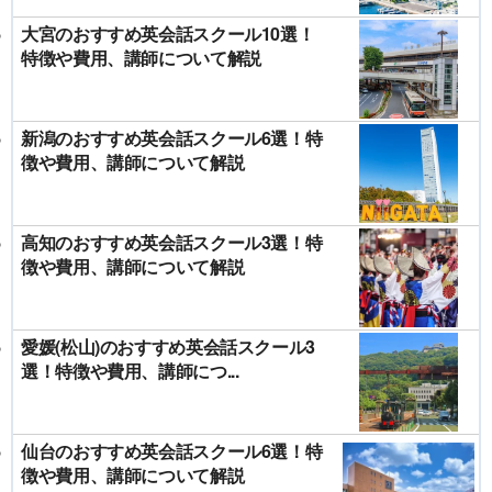
大宮のおすすめ英会話スクール10選！
特徴や費用、講師について解説
新潟のおすすめ英会話スクール6選！特
徴や費用、講師について解説
高知のおすすめ英会話スクール3選！特
徴や費用、講師について解説
愛媛(松山)のおすすめ英会話スクール3
選！特徴や費用、講師につ...
仙台のおすすめ英会話スクール6選！特
徴や費用、講師について解説