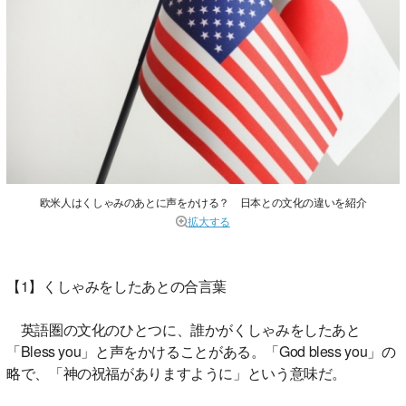
欧米人はくしゃみのあとに声をかける？ 日本との文化の違いを紹介
拡大する
【1】くしゃみをしたあとの合言葉
英語圏の文化のひとつに、誰かがくしゃみをしたあと
「Bless you」と声をかけることがある。「God bless you」の
略で、「神の祝福がありますように」という意味だ。