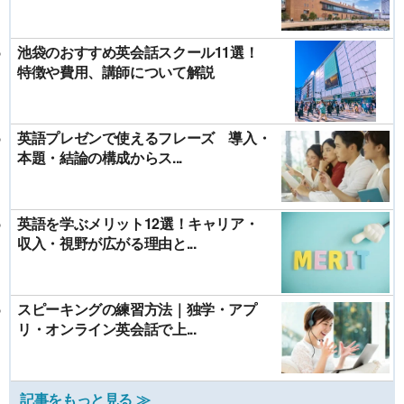
池袋のおすすめ英会話スクール11選！
特徴や費用、講師について解説
英語プレゼンで使えるフレーズ 導入・
本題・結論の構成からス...
英語を学ぶメリット12選！キャリア・
収入・視野が広がる理由と...
スピーキングの練習方法｜独学・アプ
リ・オンライン英会話で上...
記事をもっと見る ≫