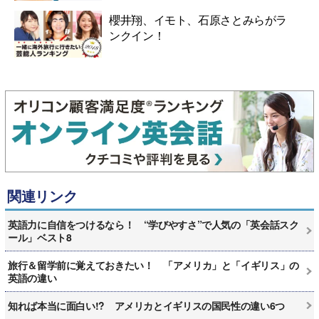
櫻井翔、イモト、石原さとみらがラ
ンクイン！
関連リンク
英語力に自信をつけるなら！ “学びやすさ”で人気の「英会話スク
ール」ベスト8
旅行＆留学前に覚えておきたい！ 「アメリカ」と「イギリス」の
英語の違い
知れば本当に面白い!? アメリカとイギリスの国民性の違い6つ