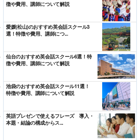
徴や費用、講師について解説
愛媛(松山)のおすすめ英会話スクール3
選！特徴や費用、講師につ...
仙台のおすすめ英会話スクール6選！特
徴や費用、講師について解説
池袋のおすすめ英会話スクール11選！
特徴や費用、講師について解説
英語プレゼンで使えるフレーズ 導入・
本題・結論の構成からス...