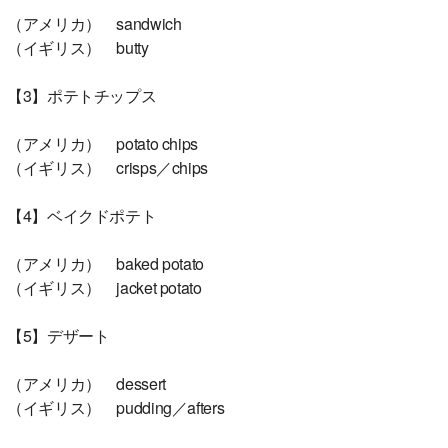
（アメリカ） sandwich
（イギリス） butty
【3】ポテトチップス
（アメリカ） potato chips
（イギリス） crisps／chips
【4】ベイクドポテト
（アメリカ） baked potato
（イギリス） jacket potato
【5】デザート
（アメリカ） dessert
（イギリス） pudding／afters