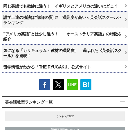
同じ英語でも微妙に違う！ イギリスとアメリカの違いはどこ？
語学上達の秘訣は“講師の質”!? 満足度が高い＜英会話スクール＞
ランキング
“アメリカ英語”とは少し違う！ 「オーストラリア英語」の特徴を
紹介
気になる「カリキュラム・教材の満足度」 選ばれた《英会話スク
ール》を発表！
留学情報がわかる「THE RYUGAKU」公式サイト
英会話教室ランキング一覧
ランキングTOP
評価項目別ランキング