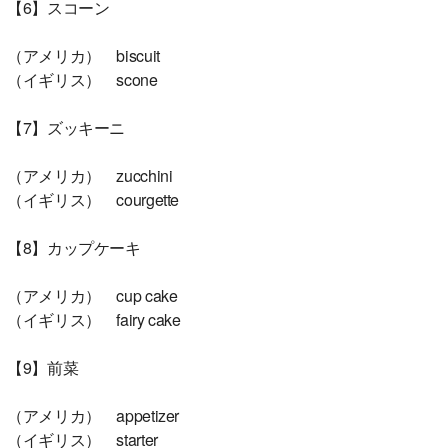
【6】スコーン
（アメリカ） biscuit
（イギリス） scone
【7】ズッキーニ
（アメリカ） zucchini
（イギリス） courgette
【8】カップケーキ
（アメリカ） cup cake
（イギリス） fairy cake
【9】前菜
（アメリカ） appetizer
（イギリス） starter