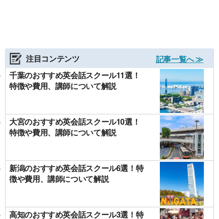
注目コンテンツ
記事一覧へ ≫
千葉のおすすめ英会話スクール11選！
特徴や費用、講師について解説
大宮のおすすめ英会話スクール10選！
特徴や費用、講師について解説
新潟のおすすめ英会話スクール6選！特
徴や費用、講師について解説
高知のおすすめ英会話スクール3選！特