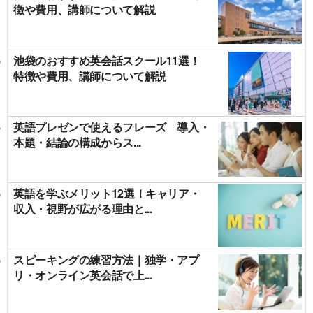
徴や費用、講師について解説
池袋のおすすめ英会話スクール11選！
特徴や費用、講師について解説
英語プレゼンで使えるフレーズ 導入・
本題・結論の構成からス...
英語を学ぶメリット12選！キャリア・
収入・視野が広がる理由と...
スピーキングの練習方法｜独学・アプ
リ・オンライン英会話で上...