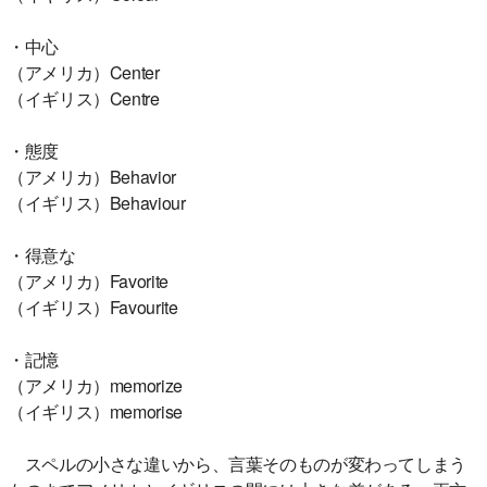
・中心
（アメリカ）Center
（イギリス）Centre
・態度
（アメリカ）Behavior
（イギリス）Behaviour
・得意な
（アメリカ）Favorite
（イギリス）Favourite
・記憶
（アメリカ）memorize
（イギリス）memorise
スペルの小さな違いから、言葉そのものが変わってしまう