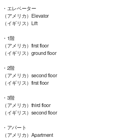
・エレベーター
（アメリカ）Elevator
（イギリス）Lift
・1階
（アメリカ）first floor
（イギリス）ground floor
・2階
（アメリカ）second floor
（イギリス）first floor
・3階
（アメリカ）third floor
（イギリス）second floor
・アパート
（アメリカ）Apartment