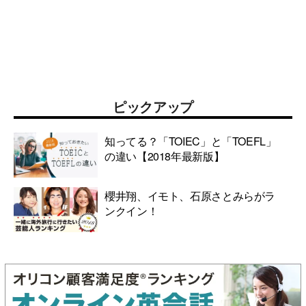
ピックアップ
知ってる？「TOIEC」と「TOEFL」
の違い【2018年最新版】
櫻井翔、イモト、石原さとみらがラ
ンクイン！