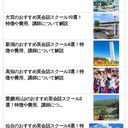
大宮のおすすめ英会話スクール10選！
特徴や費用、講師について解説
新潟のおすすめ英会話スクール6選！特
徴や費用、講師について解説
高知のおすすめ英会話スクール3選！特
徴や費用、講師について解説
愛媛(松山)のおすすめ英会話スクール3
選！特徴や費用、講師につ...
仙台のおすすめ英会話スクール6選！特