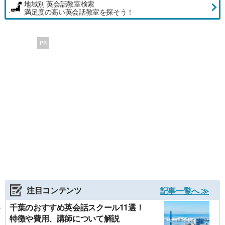
地域別 英会話教室検索
満足度の高い英会話教室を探そう！
PR
注目コンテンツ
記事一覧へ ≫
千葉のおすすめ英会話スクール11選！
特徴や費用、講師について解説