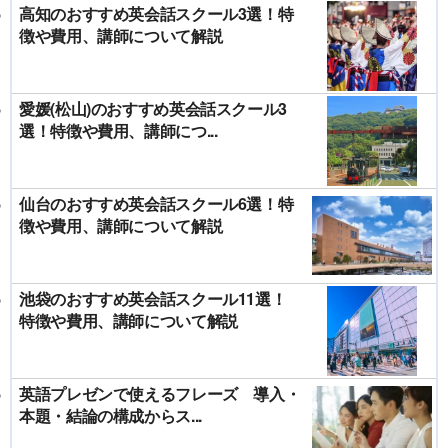
高知のおすすめ英会話スクール3選！特
徴や費用、講師について解説
愛媛(松山)のおすすめ英会話スクール3
選！特徴や費用、講師につ...
仙台のおすすめ英会話スクール6選！特
徴や費用、講師について解説
池袋のおすすめ英会話スクール11選！
特徴や費用、講師について解説
英語プレゼンで使えるフレーズ 導入・
本題・結論の構成からス...