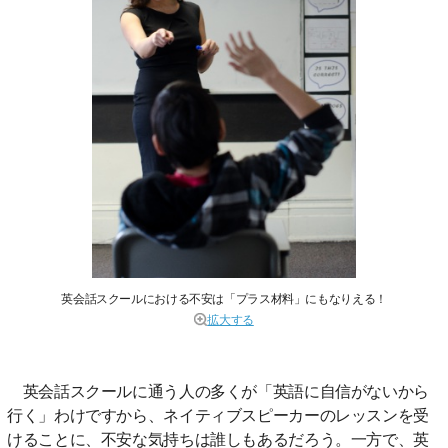
英会話スクールにおける不安は「プラス材料」にもなりえる！
拡大する
英会話スクールに通う人の多くが「英語に自信がないから
行く」わけですから、ネイティブスピーカーのレッスンを受
けることに、不安な気持ちは誰しもあるだろう。一方で、英