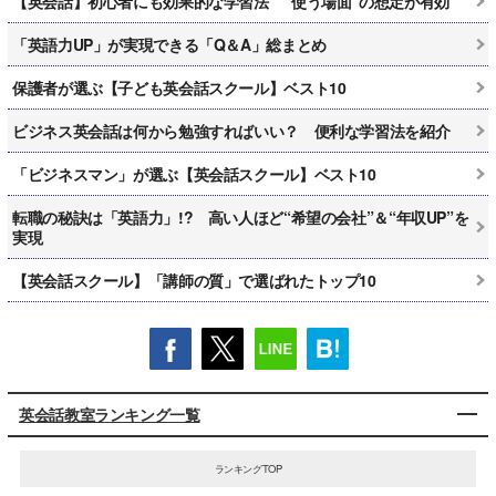
【英会話】初心者にも効果的な学習法 “使う場面”の想定が有効
「英語力UP」が実現できる「Q＆A」総まとめ
保護者が選ぶ【子ども英会話スクール】ベスト10
ビジネス英会話は何から勉強すればいい？ 便利な学習法を紹介
「ビジネスマン」が選ぶ【英会話スクール】ベスト10
転職の秘訣は「英語力」!? 高い人ほど“希望の会社”＆“年収UP”を
実現
【英会話スクール】「講師の質」で選ばれたトップ10
英会話教室ランキング一覧
ランキングTOP