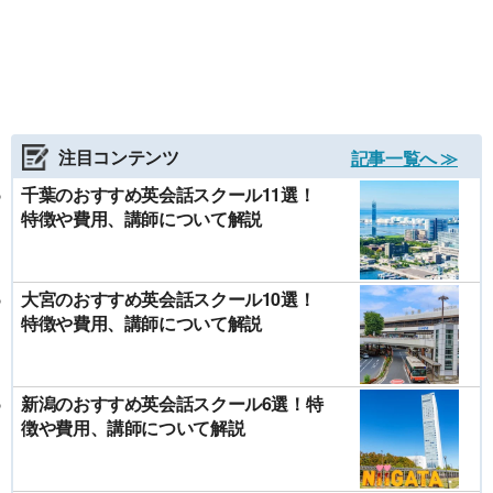
注目コンテンツ
記事一覧へ ≫
千葉のおすすめ英会話スクール11選！
特徴や費用、講師について解説
大宮のおすすめ英会話スクール10選！
特徴や費用、講師について解説
新潟のおすすめ英会話スクール6選！特
徴や費用、講師について解説