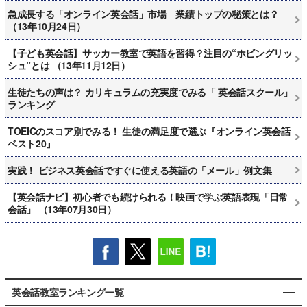
急成長する「オンライン英会話」市場 業績トップの秘策とは？
（13年10月24日）
【子ども英会話】サッカー教室で英語を習得？注目の“ホビングリッ
シュ”とは （13年11月12日）
生徒たちの声は？ カリキュラムの充実度でみる「 英会話スクール」
ランキング
TOEICのスコア別でみる！ 生徒の満足度で選ぶ『オンライン英会話
ベスト20』
実践！ ビジネス英会話ですぐに使える英語の「メール」例文集
【英会話ナビ】初心者でも続けられる！映画で学ぶ英語表現「日常
会話」 （13年07月30日）
英会話教室ランキング一覧