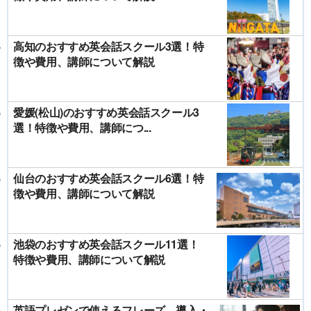
高知のおすすめ英会話スクール3選！特
徴や費用、講師について解説
愛媛(松山)のおすすめ英会話スクール3
選！特徴や費用、講師につ...
仙台のおすすめ英会話スクール6選！特
徴や費用、講師について解説
池袋のおすすめ英会話スクール11選！
特徴や費用、講師について解説
英語プレゼンで使えるフレーズ 導入・