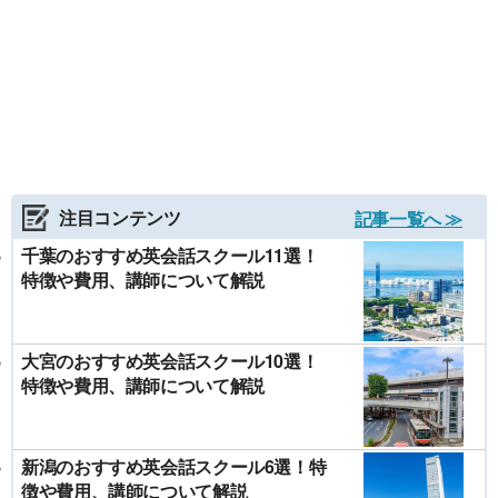
注目コンテンツ
記事一覧へ ≫
千葉のおすすめ英会話スクール11選！
特徴や費用、講師について解説
大宮のおすすめ英会話スクール10選！
特徴や費用、講師について解説
新潟のおすすめ英会話スクール6選！特
徴や費用、講師について解説