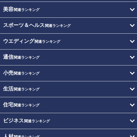
美容
関連ランキング
スポーツ＆ヘルス
関連ランキング
ウエディング
関連ランキング
通信
関連ランキング
小売
関連ランキング
生活
関連ランキング
住宅
関連ランキング
ビジネス
関連ランキング
人材
関連ランキング