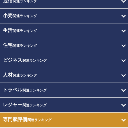
通信
関連ランキング
小売
関連ランキング
生活
関連ランキング
住宅
関連ランキング
ビジネス
関連ランキング
人材
関連ランキング
トラベル
関連ランキング
レジャー
関連ランキング
専門家評価
関連ランキング