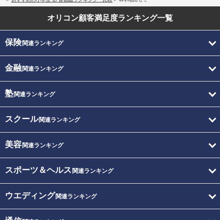
オリコン顧客満足度
ランキング一覧
保険
関連ランキング
金融
関連ランキング
塾
関連ランキング
スクール
関連ランキング
美容
関連ランキング
スポーツ＆ヘルス
関連ランキング
ウエディング
関連ランキング