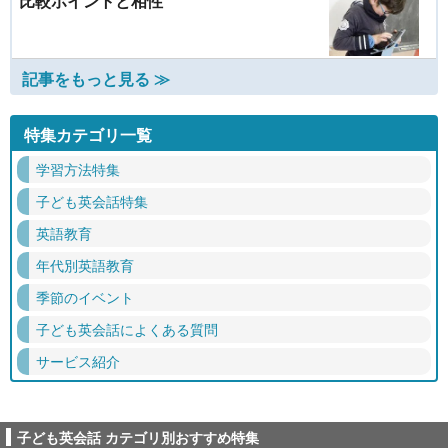
比較ポイントと相性
記事をもっと見る ≫
特集カテゴリ一覧
学習方法特集
子ども英会話特集
英語教育
年代別英語教育
季節のイベント
子ども英会話によくある質問
サービス紹介
子ども英会話 カテゴリ別おすすめ特集