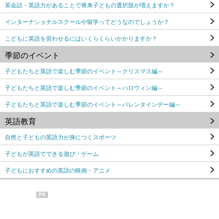
英会話・英語力があることで将来子どもの選択肢が増えますか？
インターナショナルスクールや留学ってどうなのでしょうか？
こどもに英語を習わせるにはいくらくらいかかりますか？
季節のイベント
子どもたちと英語で楽しむ季節のイベント～クリスマス編～
子どもたちと英語で楽しむ季節のイベント～ハロウィン編～
子どもたちと英語で楽しむ季節のイベント～バレンタインデー編～
英語教育
自然と子どもの英語力が身につくスポーツ
子どもが英語でできる遊び・ゲーム
子どもにおすすめの英語の映画・アニメ
PR