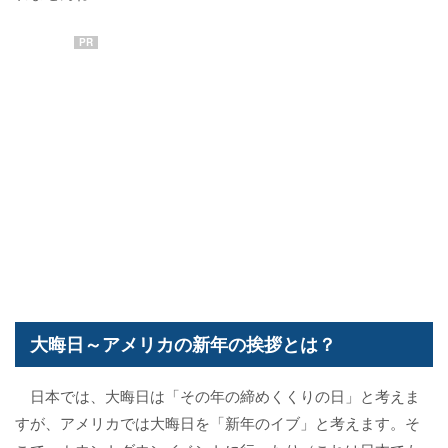
PR
大晦日～アメリカの新年の挨拶とは？
日本では、大晦日は「その年の締めくくりの日」と考えま
すが、アメリカでは大晦日を「新年のイブ」と考えます。そ