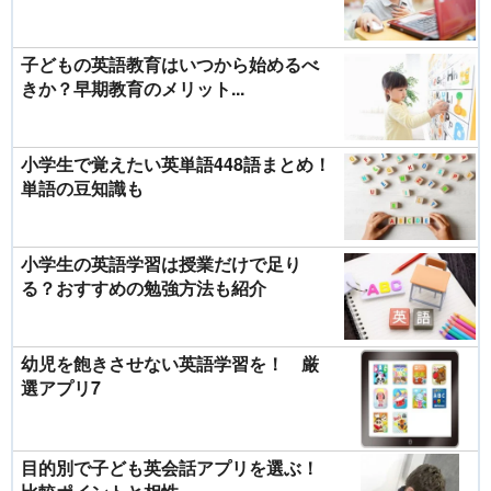
子どもの英語教育はいつから始めるべ
きか？早期教育のメリット...
小学生で覚えたい英単語448語まとめ！
単語の豆知識も
小学生の英語学習は授業だけで足り
る？おすすめの勉強方法も紹介
幼児を飽きさせない英語学習を！ 厳
選アプリ7
目的別で子ども英会話アプリを選ぶ！