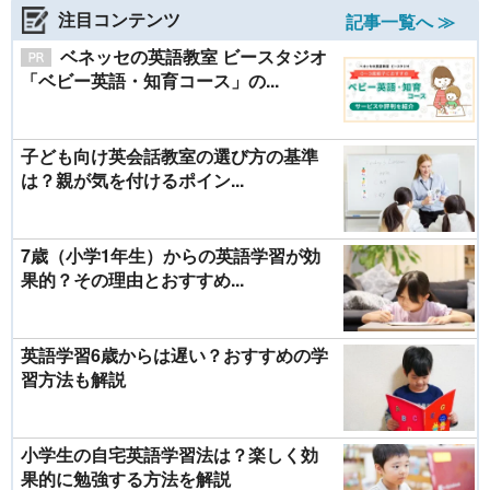
注目コンテンツ
記事一覧へ ≫
ベネッセの英語教室 ビースタジオ
「ベビー英語・知育コース」の...
子ども向け英会話教室の選び方の基準
は？親が気を付けるポイン...
7歳（小学1年生）からの英語学習が効
果的？その理由とおすすめ...
英語学習6歳からは遅い？おすすめの学
習方法も解説
小学生の自宅英語学習法は？楽しく効
果的に勉強する方法を解説