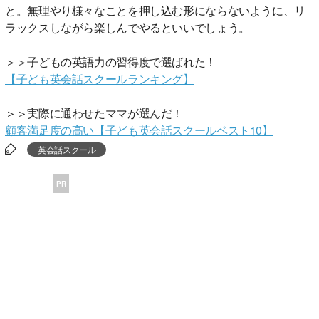
と。無理やり様々なことを押し込む形にならないように、リ
ラックスしながら楽しんでやるといいでしょう。
＞＞子どもの英語力の習得度で選ばれた！
【子ども英会話スクールランキング】
＞＞実際に通わせたママが選んだ！
顧客満足度の高い【子ども英会話スクールベスト10】
英会話スクール
PR