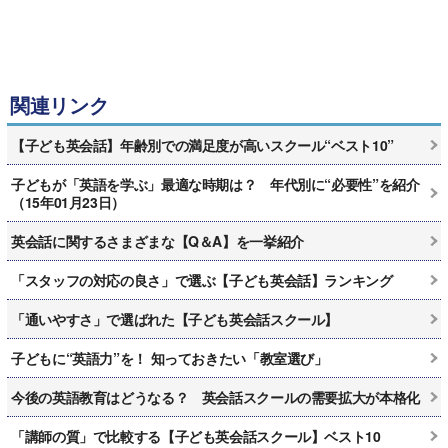
関連リンク
【子ども英会話】年齢別での満足度が高いスクール“ベスト10”
子どもが「英語を学ぶ」最適な時期は？ 年代別に“必要性”を紹介
（15年01月23日）
英会話に関するさまざまな【Q＆A】を一挙紹介
「スタッフの対応の良さ」で選ぶ【子ども英会話】ランキング
「通いやすさ」で選ばれた【子ども英会話スクール】
子どもに“英語力”を！ 知っておきたい「教室選び」
今後の英語教育はどうなる？ 英会話スクールの需要拡大が本格化
「講師の質」で比較する【子ども英会話スクール】ベスト10