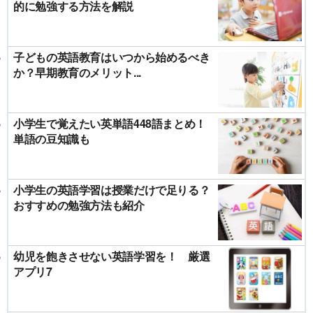
的に勉強する方法を解説
子どもの英語教育はいつから始めるべき
か？早期教育のメリット...
小学生で覚えたい英単語448語まとめ！
単語の豆知識も
小学生の英語学習は授業だけで足りる？
おすすめの勉強方法も紹介
幼児を飽きさせない英語学習を！ 厳選
アプリ7