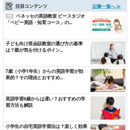
注目コンテンツ
記事一覧へ ≫
ベネッセの英語教室 ビースタジオ
「ベビー英語・知育コース」の...
子ども向け英会話教室の選び方の基準
は？親が気を付けるポイン...
7歳（小学1年生）からの英語学習が効
果的？その理由とおすすめ...
英語学習6歳からは遅い？おすすめの学
習方法も解説
小学生の自宅英語学習法は？楽しく効果