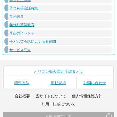
子ども英会話特集
英語教育
年代別英語教育
季節のイベント
子ども英会話によくある質問
サービス紹介
オリコン顧客満足度調査とは
調査方法
掲載規約
お問い合わせ
会社概要
当サイトについて
個人情報保護方針
引用・転載について
引用・転載について