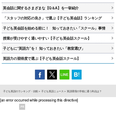
英会話に関するさまざまな【Q＆A】を一挙紹介
「スタッフの対応の良さ」で選ぶ【子ども英会話】ランキング
子ども英会話を始める前に！ 知っておきたい「スクール」事情
授業が受けやすく通いやすい【子ども英会話スクール】
子どもに“英語力”を！ 知っておきたい「教室選び」
英語力の習得度で選ぶ【子ども英会話スクール】
子ども英語のランキング・比較
子ども英語ニュース
英語環境の学校に通う利点は？
[an error occurred while processing this directive]
PR