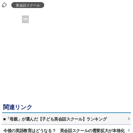
英会話スクール
PR
関連リンク
■「母親」が選んだ【子ども英会話スクール】ランキング
今後の英語教育はどうなる？ 英会話スクールの需要拡大が本格化