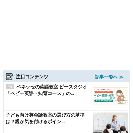
注目コンテンツ
記事一覧へ ≫
ベネッセの英語教室 ビースタジオ
「ベビー英語・知育コース」の...
子ども向け英会話教室の選び方の基準
は？親が気を付けるポイン...