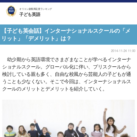
オリコン顧客満足度ランキング
子ども英語
【子ども英会話】インターナショナルスクールの「メ
リット」「デメリット」は？
2014-11-24 11:00
幼少期から英語環境でさまざまなことが学べるインターナ
ショナルスクール。グローバル化に伴い、プリスクールから
検討している親も多く、自由な校風から芸能人の子どもが通
うことも少なくない。そこで今回は、インターナショナルス
クールのメリットとデメリットを紹介していく。