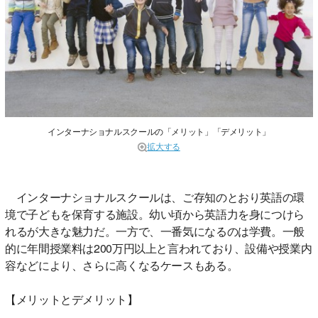
インターナショナルスクールの「メリット」「デメリット」
拡大する
インターナショナルスクールは、ご存知のとおり英語の環
境で子どもを保育する施設。幼い頃から英語力を身につけら
れるが大きな魅力だ。一方で、一番気になるのは学費。一般
的に年間授業料は200万円以上と言われており、設備や授業内
容などにより、さらに高くなるケースもある。
【メリットとデメリット】