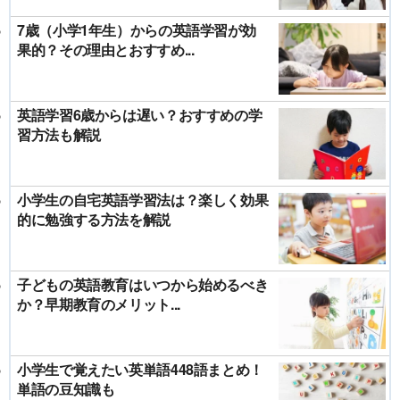
7歳（小学1年生）からの英語学習が効
果的？その理由とおすすめ...
英語学習6歳からは遅い？おすすめの学
習方法も解説
小学生の自宅英語学習法は？楽しく効果
的に勉強する方法を解説
子どもの英語教育はいつから始めるべき
か？早期教育のメリット...
小学生で覚えたい英単語448語まとめ！
単語の豆知識も