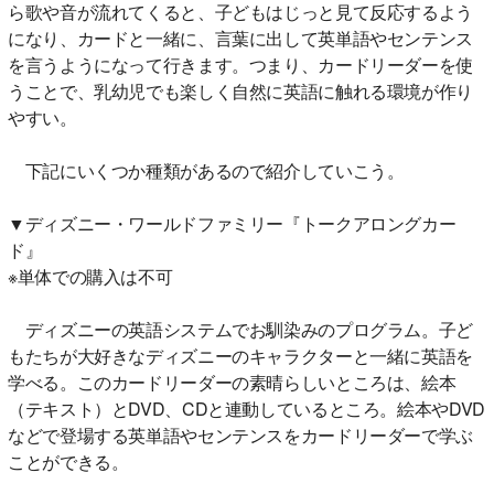
ら歌や音が流れてくると、子どもはじっと見て反応するよう
になり、カードと一緒に、言葉に出して英単語やセンテンス
を言うようになって行きます。つまり、カードリーダーを使
うことで、乳幼児でも楽しく自然に英語に触れる環境が作り
やすい。
下記にいくつか種類があるので紹介していこう。
▼ディズニー・ワールドファミリー『トークアロングカー
ド』
※単体での購入は不可
ディズニーの英語システムでお馴染みのプログラム。子ど
もたちが大好きなディズニーのキャラクターと一緒に英語を
学べる。このカードリーダーの素晴らしいところは、絵本
（テキスト）とDVD、CDと連動しているところ。絵本やDVD
などで登場する英単語やセンテンスをカードリーダーで学ぶ
ことができる。