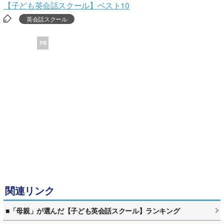
【子ども英会話スクール】ベスト10
英会話スクール
PR
関連リンク
■「母親」が選んだ【子ども英会話スクール】ランキング