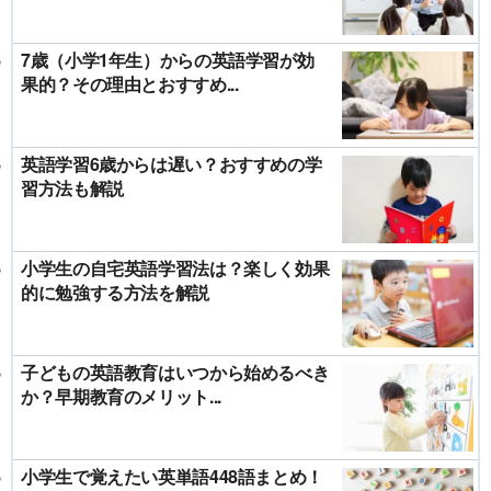
7歳（小学1年生）からの英語学習が効
果的？その理由とおすすめ...
英語学習6歳からは遅い？おすすめの学
習方法も解説
小学生の自宅英語学習法は？楽しく効果
的に勉強する方法を解説
子どもの英語教育はいつから始めるべき
か？早期教育のメリット...
小学生で覚えたい英単語448語まとめ！