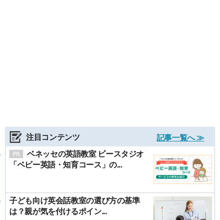
注目コンテンツ
記事一覧へ ≫
ベネッセの英語教室 ビースタジオ
「ベビー英語・知育コース」の...
子ども向け英会話教室の選び方の基準
は？親が気を付けるポイン...