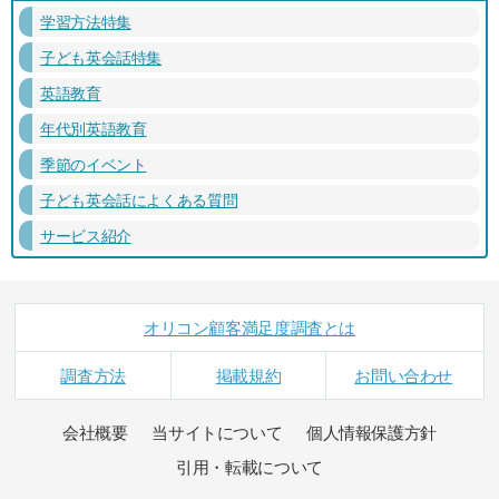
学習方法特集
子ども英会話特集
英語教育
年代別英語教育
季節のイベント
子ども英会話によくある質問
サービス紹介
オリコン顧客満足度調査とは
調査方法
掲載規約
お問い合わせ
会社概要
当サイトについて
個人情報保護方針
引用・転載について