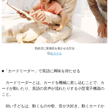
乳幼児に英単語を覚させる方法
拡大する
■「カードリーダー」で英語に興味を持たせる
カードリーダーとは、カードを機械に差し込むことで、カ
ードが動いたり、英語の音声が流れたりする小型電子機器の
こと。
幼い子どもは、動くものや歌、音が大好き。動くカードか