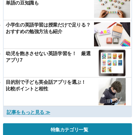
単語の豆知識も
小学生の英語学習は授業だけで足りる？
おすすめの勉強方法も紹介
幼児を飽きさせない英語学習を！ 厳選
アプリ7
目的別で子ども英会話アプリを選ぶ！
比較ポイントと相性
記事をもっと見る ≫
特集カテゴリ一覧