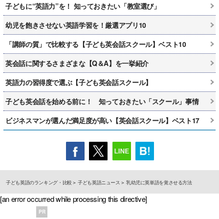
子どもに“英語力”を！ 知っておきたい「教室選び」
幼児を飽きさせない英語学習を！厳選アプリ10
「講師の質」で比較する【子ども英会話スクール】ベスト10
英会話に関するさまざまな【Q＆A】を一挙紹介
英語力の習得度で選ぶ【子ども英会話スクール】
子ども英会話を始める前に！ 知っておきたい「スクール」事情
ビジネスマンが選んだ満足度が高い【英会話スクール】ベスト17
子ども英語のランキング・比較
子ども英語ニュース
乳幼児に英単語を覚させる方法
[an error occurred while processing this directive]
PR