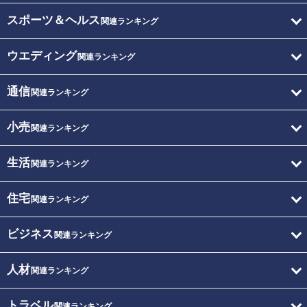
スポーツ＆ヘルス
関連ランキング
ウエディング
関連ランキング
通信
関連ランキング
小売
関連ランキング
生活
関連ランキング
住宅
関連ランキング
ビジネス
関連ランキング
人材
関連ランキング
トラベル
関連ランキング