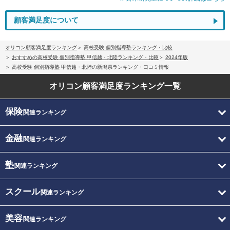
顧客満足度について
オリコン顧客満足度ランキング
高校受験 個別指導塾ランキング・比較
おすすめの高校受験 個別指導塾 甲信越・北陸ランキング・比較
2024年版
高校受験 個別指導塾 甲信越・北陸の新潟県ランキング・口コミ情報
オリコン顧客満足度
ランキング一覧
保険
関連ランキング
金融
関連ランキング
塾
関連ランキング
スクール
関連ランキング
美容
関連ランキング