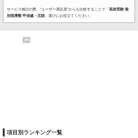
サービス検討の際、“ユーザー満足度”からも比較することで「
高校受験 個
別指導塾 甲信越・北陸
」選びにお役立てください。
PR
項目別ランキング一覧