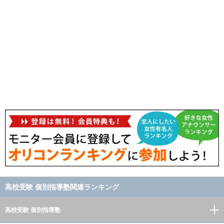
高校受験 個別指導塾関連ランキング
高校受験 個別指導塾