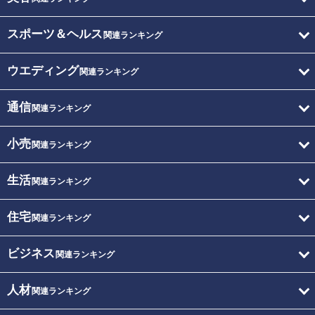
スポーツ＆ヘルス
関連ランキング
ウエディング
関連ランキング
通信
関連ランキング
小売
関連ランキング
生活
関連ランキング
住宅
関連ランキング
ビジネス
関連ランキング
人材
関連ランキング