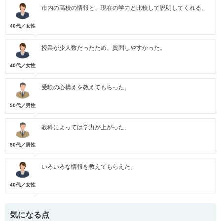
市内の高校の情報と、現在の学力と比較して説明してくれる。
40代／女性
授業が少人数だったため、質問しやすかった。
40代／女性
受験の心構えを教えてもらった。
50代／男性
教科によっては学力が上がった。
50代／男性
いろいろな情報を教えてもらえた。
40代／女性
気になる点