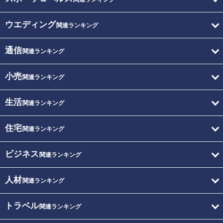
ウエディング
関連ランキング
通信
関連ランキング
小売
関連ランキング
生活
関連ランキング
住宅
関連ランキング
ビジネス
関連ランキング
人材
関連ランキング
トラベル
関連ランキング