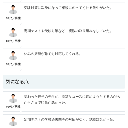
受験対策に親身になって相談にのってくれる先生がいた。
40代／男性
定期テストや受験対策など、複数の取り組みをしていた。
40代／男性
休みの振替が急でも対応してくれる。
40代／男性
気になる点
変わった担当の先生が、高額なコースに進めようとするのがあ
からさまで印象が悪かった。
40代／男性
定期テストの学校過去問等の対応がなく、試験対策が不足。