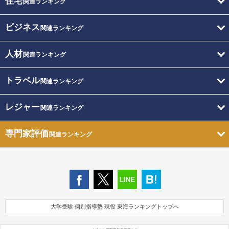
住宅
関連ランキング
ビジネス
関連ランキング
人材
関連ランキング
トラベル
関連ランキング
レジャー
関連ランキング
専門家評価
関連ランキング
大学受験 個別指導塾 現役 東海ランキングトップへ