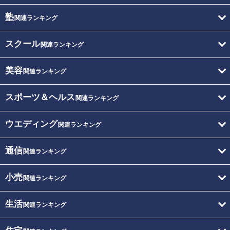
塾
関連ランキング
スクール
関連ランキング
美容
関連ランキング
スポーツ＆ヘルス
関連ランキング
ウエディング
関連ランキング
通信
関連ランキング
小売
関連ランキング
生活
関連ランキング