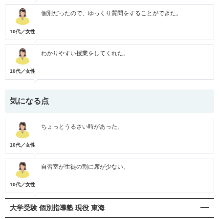
個別だったので、ゆっくり質問をすることができた。
10代／女性
わかりやすい授業をしてくれた。
10代／女性
気になる点
ちょっとうるさい時があった。
10代／女性
自習室が生徒の割に席が少ない。
10代／女性
大学受験 個別指導塾 現役 東海