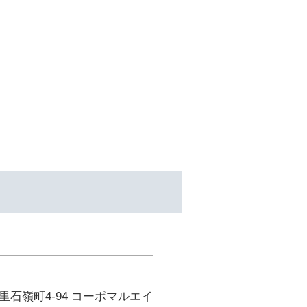
石嶺町4-94 コーポマルエイ