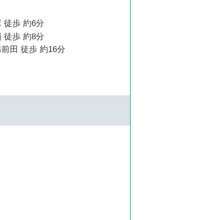
 徒歩 約6分
 徒歩 約8分
前田 徒歩 約16分