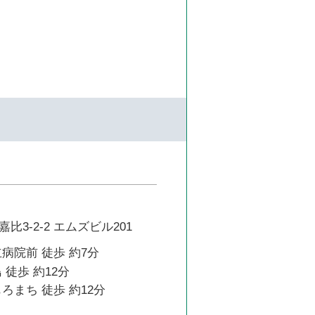
3-2-2 エムズビル201
病院前 徒歩 約7分
 徒歩 約12分
ろまち 徒歩 約12分