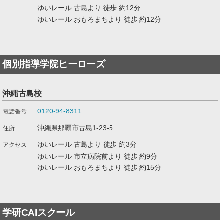
ゆいレール 古島より 徒歩 約12分
ゆいレール おもろまちより 徒歩 約12分
個別指導学院ヒーローズ
沖縄古島校
0120-94-8311
沖縄県那覇市古島1-23-5
ゆいレール 古島より 徒歩 約3分
ゆいレール 市立病院前より 徒歩 約9分
ゆいレール おもろまちより 徒歩 約15分
学研CAIスクール