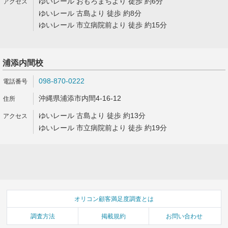
ゆいレール おもろまちより 徒歩 約6分
ゆいレール 古島より 徒歩 約8分
ゆいレール 市立病院前より 徒歩 約15分
浦添内間校
098-870-0222
沖縄県浦添市内間4-16-12
ゆいレール 古島より 徒歩 約13分
ゆいレール 市立病院前より 徒歩 約19分
オリコン顧客満足度調査とは
調査方法
掲載規約
お問い合わせ