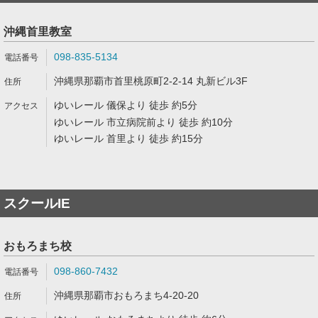
沖縄首里教室
098-835-5134
沖縄県那覇市首里桃原町2-2-14 丸新ビル3F
ゆいレール 儀保より 徒歩 約5分
ゆいレール 市立病院前より 徒歩 約10分
ゆいレール 首里より 徒歩 約15分
スクールIE
おもろまち校
098-860-7432
沖縄県那覇市おもろまち4-20-20