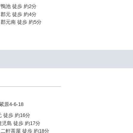
鴨池 徒歩 約2分
郡元 徒歩 約4分
郡元南 徒歩 約5分
4-6-18
 徒歩 約16分
児島 徒歩 約17分
二軒茶屋 徒歩 約18分