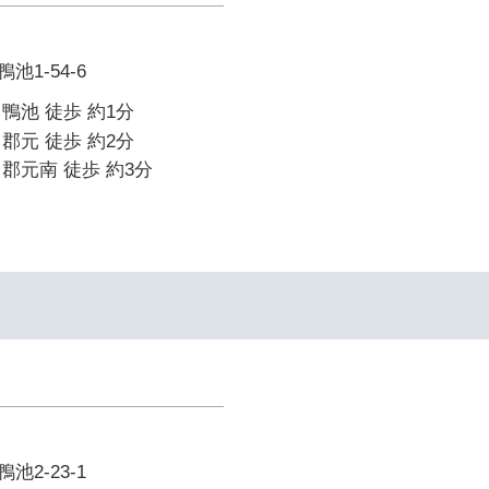
1-54-6
鴨池 徒歩 約1分
郡元 徒歩 約2分
郡元南 徒歩 約3分
2-23-1