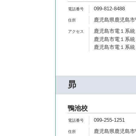
099-812-8488
鹿児島県鹿児島市鴨池
鹿児島市電１系統 
鹿児島市電１系統 
鹿児島市電１系統 
昴
鴨池校
099-255-1251
鹿児島県鹿児島市鴨池