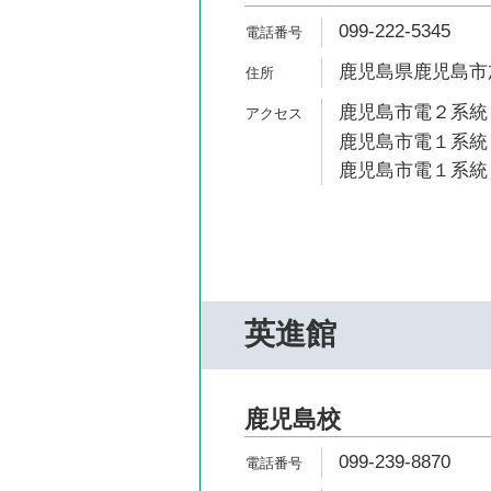
099-222-5345
鹿児島県鹿児島市加
鹿児島市電２系統 
鹿児島市電１系統 
鹿児島市電１系統 
英進館
鹿児島校
099-239-8870