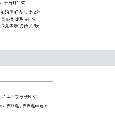
千石町1-30
加治屋町 徒歩 約2分
高見橋 徒歩 約4分
高見馬場 徒歩 約6分
-4-2 プラザN 5F
内～鹿児島) 鹿児島中央 徒