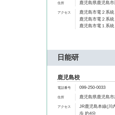
鹿児島県鹿児島市西
鹿児島市電２系統 
鹿児島市電２系統 
鹿児島市電１系統 
日能研
鹿児島校
099-250-0033
鹿児島県鹿児島市武1
JR鹿児島本線(川
歩 約4分