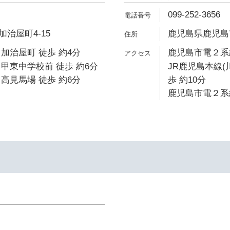
099-252-3656
治屋町4-15
鹿児島県鹿児島市薬
加治屋町 徒歩 約4分
鹿児島市電２系統
甲東中学校前 徒歩 約6分
JR鹿児島本線(
高見馬場 徒歩 約6分
歩 約10分
鹿児島市電２系統