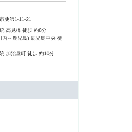
師1-11-21
 高見橋 徒歩 約8分
川内～鹿児島) 鹿児島中央 徒
 加治屋町 徒歩 約10分