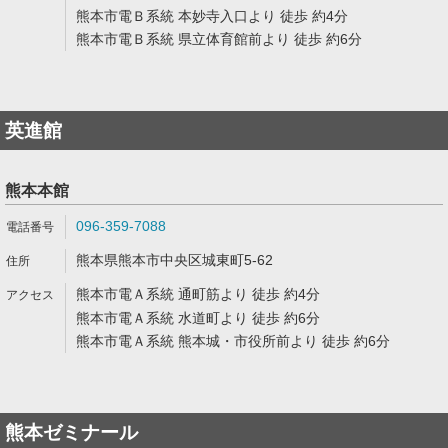
熊本市電Ｂ系統 本妙寺入口より 徒歩 約4分
熊本市電Ｂ系統 県立体育館前より 徒歩 約6分
英進館
熊本本館
096-359-7088
熊本県熊本市中央区城東町5-62
熊本市電Ａ系統 通町筋より 徒歩 約4分
熊本市電Ａ系統 水道町より 徒歩 約6分
熊本市電Ａ系統 熊本城・市役所前より 徒歩 約6分
熊本ゼミナール