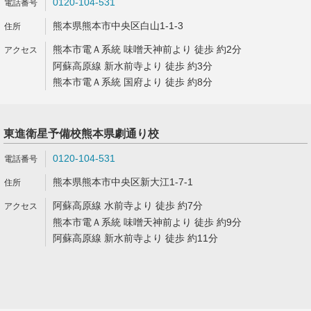
0120-104-531
熊本県熊本市中央区白山1-1-3
熊本市電Ａ系統 味噌天神前より 徒歩 約2分
阿蘇高原線 新水前寺より 徒歩 約3分
熊本市電Ａ系統 国府より 徒歩 約8分
東進衛星予備校熊本県劇通り校
0120-104-531
熊本県熊本市中央区新大江1-7-1
阿蘇高原線 水前寺より 徒歩 約7分
熊本市電Ａ系統 味噌天神前より 徒歩 約9分
阿蘇高原線 新水前寺より 徒歩 約11分