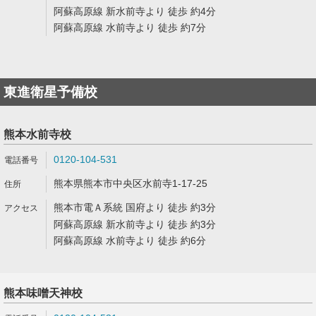
阿蘇高原線 新水前寺より 徒歩 約4分
阿蘇高原線 水前寺より 徒歩 約7分
東進衛星予備校
熊本水前寺校
0120-104-531
熊本県熊本市中央区水前寺1-17-25
熊本市電Ａ系統 国府より 徒歩 約3分
阿蘇高原線 新水前寺より 徒歩 約3分
阿蘇高原線 水前寺より 徒歩 約6分
熊本味噌天神校