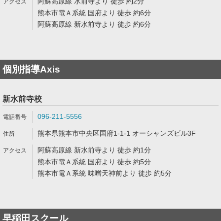
阿蘇高原線 水前寺より 徒歩 約2分
熊本市電Ａ系統 国府より 徒歩 約6分
阿蘇高原線 新水前寺より 徒歩 約6分
個別指導Axis
新水前寺校
096-211-5556
熊本県熊本市中央区国府1-1-1 オーシャンズビル3F
阿蘇高原線 新水前寺より 徒歩 約1分
熊本市電Ａ系統 国府より 徒歩 約5分
熊本市電Ａ系統 味噌天神前より 徒歩 約5分
早稲田スクール