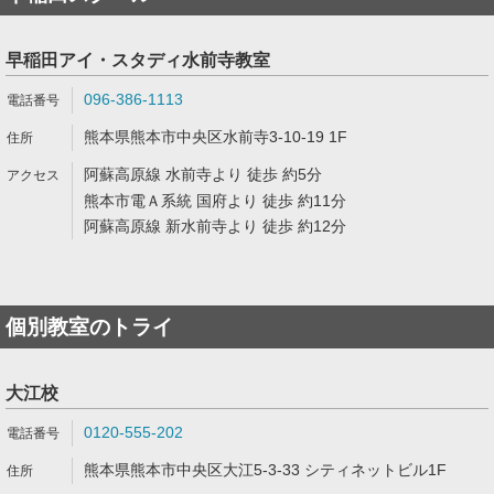
早稲田アイ・スタディ水前寺教室
096-386-1113
熊本県熊本市中央区水前寺3-10-19 1F
阿蘇高原線 水前寺より 徒歩 約5分
熊本市電Ａ系統 国府より 徒歩 約11分
阿蘇高原線 新水前寺より 徒歩 約12分
個別教室のトライ
大江校
0120-555-202
熊本県熊本市中央区大江5-3-33 シティネットビル1F