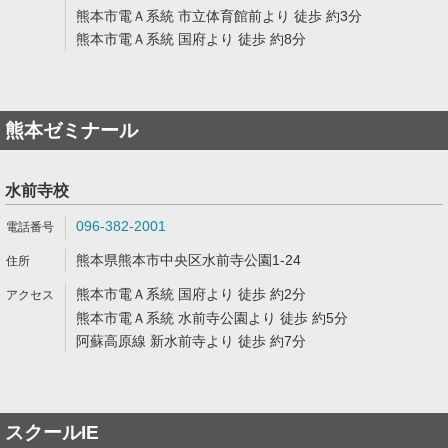
熊本市電Ａ系統 市立体育館前より 徒歩 約3分
熊本市電Ａ系統 国府より 徒歩 約8分
熊本ゼミナール
水前寺校
096-382-2001
熊本県熊本市中央区水前寺公園1-24
熊本市電Ａ系統 国府より 徒歩 約2分
熊本市電Ａ系統 水前寺公園より 徒歩 約5分
阿蘇高原線 新水前寺より 徒歩 約7分
スクールIE