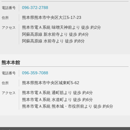
096-372-2788
熊本県熊本市中央区大江5-17-23
熊本市電Ａ系統 味噌天神前より 徒歩 約2分
阿蘇高原線 新水前寺より 徒歩 約4分
阿蘇高原線 水前寺より 徒歩 約8分
熊本本館
096-359-7088
熊本県熊本市中央区城東町5-62
熊本市電Ａ系統 通町筋より 徒歩 約4分
熊本市電Ａ系統 水道町より 徒歩 約6分
熊本市電Ａ系統 熊本城・市役所前より 徒歩 約6分