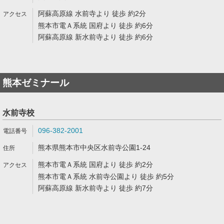
阿蘇高原線 水前寺より 徒歩 約2分
熊本市電Ａ系統 国府より 徒歩 約6分
阿蘇高原線 新水前寺より 徒歩 約6分
熊本ゼミナール
水前寺校
096-382-2001
熊本県熊本市中央区水前寺公園1-24
熊本市電Ａ系統 国府より 徒歩 約2分
熊本市電Ａ系統 水前寺公園より 徒歩 約5分
阿蘇高原線 新水前寺より 徒歩 約7分