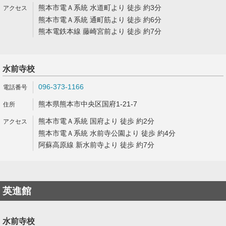
熊本市電Ａ系統 水道町より 徒歩 約3分
熊本市電Ａ系統 通町筋より 徒歩 約6分
熊本電鉄本線 藤崎宮前より 徒歩 約7分
水前寺校
096-373-1166
熊本県熊本市中央区国府1-21-7
熊本市電Ａ系統 国府より 徒歩 約2分
熊本市電Ａ系統 水前寺公園より 徒歩 約4分
阿蘇高原線 新水前寺より 徒歩 約7分
英進館
水前寺校