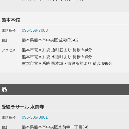
熊本本館
096-359-7088
熊本県熊本市中央区城東町5-62
熊本市電Ａ系統 通町筋より 徒歩 約4分
熊本市電Ａ系統 水道町より 徒歩 約6分
熊本市電Ａ系統 熊本城・市役所前より 徒歩 約6分
昴
受験ラサール 水前寺
096-385-8801
熊本県熊本市中央区水前寺一丁目3-8