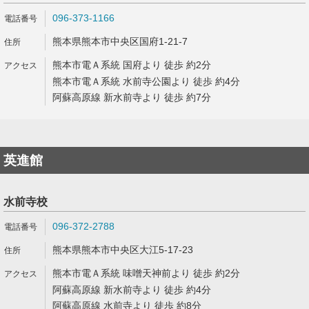
096-373-1166
熊本県熊本市中央区国府1-21-7
熊本市電Ａ系統 国府より 徒歩 約2分
熊本市電Ａ系統 水前寺公園より 徒歩 約4分
阿蘇高原線 新水前寺より 徒歩 約7分
英進館
水前寺校
096-372-2788
熊本県熊本市中央区大江5-17-23
熊本市電Ａ系統 味噌天神前より 徒歩 約2分
阿蘇高原線 新水前寺より 徒歩 約4分
阿蘇高原線 水前寺より 徒歩 約8分