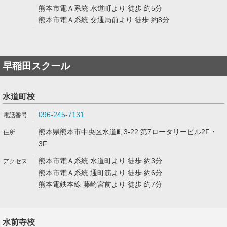
熊本市電Ａ系統 水道町より 徒歩 約5分
熊本市電Ａ系統 交通局前より 徒歩 約8分
早稲田スクール
水道町校
096-245-7131
熊本県熊本市中央区水道町3-22 第7ロータリービル2F・
3F
熊本市電Ａ系統 水道町より 徒歩 約3分
熊本市電Ａ系統 通町筋より 徒歩 約6分
熊本電鉄本線 藤崎宮前より 徒歩 約7分
水前寺校