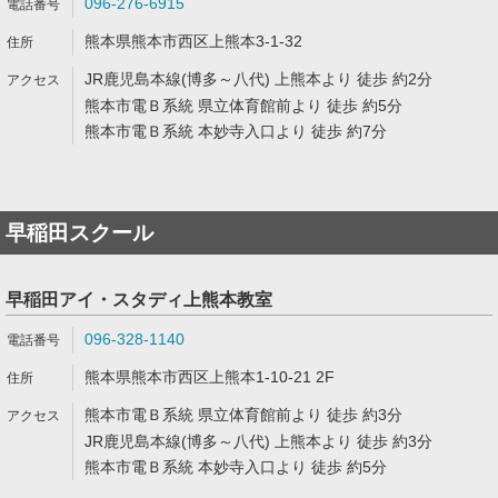
096-276-6915
熊本県熊本市西区上熊本3-1-32
JR鹿児島本線(博多～八代) 上熊本より 徒歩 約2分
熊本市電Ｂ系統 県立体育館前より 徒歩 約5分
熊本市電Ｂ系統 本妙寺入口より 徒歩 約7分
早稲田スクール
早稲田アイ・スタディ上熊本教室
096-328-1140
熊本県熊本市西区上熊本1-10-21 2F
熊本市電Ｂ系統 県立体育館前より 徒歩 約3分
JR鹿児島本線(博多～八代) 上熊本より 徒歩 約3分
熊本市電Ｂ系統 本妙寺入口より 徒歩 約5分