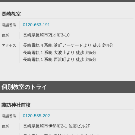
長崎教室
0120-663-191
長崎県長崎市万才町3-10
長崎電軌４系統 浜町アーケードより 徒歩 約4分
長崎電軌１系統 大波止より 徒歩 約5分
長崎電軌１系統 西浜町より 徒歩 約5分
個別教室のトライ
諏訪神社前校
0120-555-202
長崎県長崎市伊勢町2-1 佐藤ビル2F