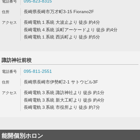
095-823-8315
長崎県長崎市万才町3-15 Fiorano2F
長崎電軌１系統 大波止より 徒歩 約4分
長崎電軌４系統 浜町アーケードより 徒歩 約4分
長崎電軌１系統 西浜町より 徒歩 約5分
諏訪神社前校
095-811-2551
長崎県長崎市伊勢町2-1 サトウビル3F
長崎電軌３系統 諏訪神社より 徒歩 約1分
長崎電軌３系統 新大工町より 徒歩 約4分
長崎電軌３系統 市役所より 徒歩 約7分
能開個別ホロン