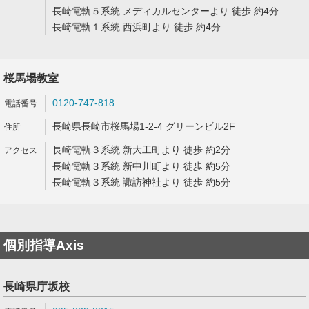
長崎電軌５系統 メディカルセンターより 徒歩 約4分
長崎電軌１系統 西浜町より 徒歩 約4分
桜馬場教室
0120-747-818
長崎県長崎市桜馬場1-2-4 グリーンビル2F
長崎電軌３系統 新大工町より 徒歩 約2分
長崎電軌３系統 新中川町より 徒歩 約5分
長崎電軌３系統 諏訪神社より 徒歩 約5分
個別指導Axis
長崎県庁坂校