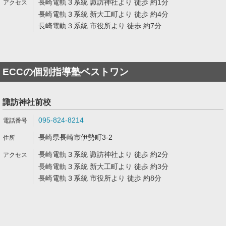
長崎電軌３系統 諏訪神社より 徒歩 約1分
長崎電軌３系統 新大工町より 徒歩 約4分
長崎電軌３系統 市役所より 徒歩 約7分
ECCの個別指導塾ベストワン
諏訪神社前校
095-824-8214
長崎県長崎市伊勢町3-2
長崎電軌３系統 諏訪神社より 徒歩 約2分
長崎電軌３系統 新大工町より 徒歩 約3分
長崎電軌３系統 市役所より 徒歩 約8分